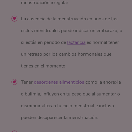
menstruación irregular.
La ausencia de la menstruación en unos de tus
ciclos menstruales puede indicar un embarazo, o
si estás en periodo de
lactancia
es normal tener
un retraso por los cambios hormonales que
tienes en el momento.
Tener
desórdenes alimenticios
como la anorexia
o bulimia, influyen en tu peso que al aumentar o
disminuir alteran tu ciclo menstrual e incluso
pueden desaparecer la menstruación.