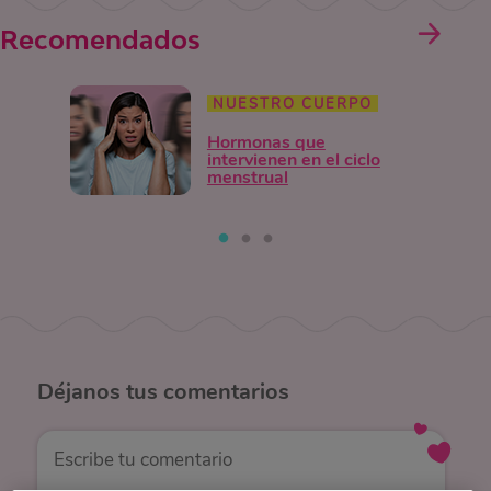
Recomendados
NUESTRO CUERPO
Hormonas que
intervienen en el ciclo
menstrual
Déjanos
tus comentarios