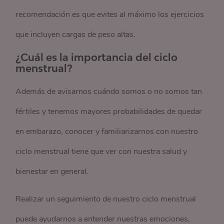
recomendación es que evites al máximo los ejercicios
que incluyen cargas de peso altas.
¿Cuál es la importancia del ciclo
menstrual?
Además de avisarnos cuándo somos o no somos tan
fértiles y tenemos mayores probabilidades de quedar
en embarazo, conocer y familiarizarnos con nuestro
ciclo menstrual tiene que ver con nuestra salud y
bienestar en general.
Realizar un seguimiento de nuestro ciclo menstrual
puede ayudarnos a entender nuestras emociones,