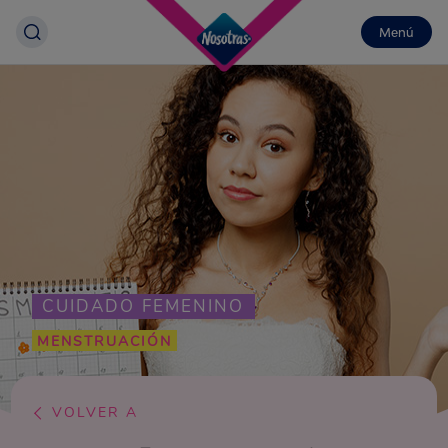
Menú
CUIDADO FEMENINO
MENSTRUACIÓN
VOLVER A