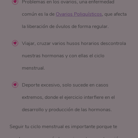
Problemas en los ovarios, una enfermedad
común es la de
Ovarios Poliquísticos
, que afecta
la liberación de óvulos de forma regular.
Viajar, cruzar varios husos horarios descontrola
nuestras hormonas y con ellas el ciclo
menstrual.
Deporte excesivo, solo sucede en casos
extremos, donde el ejercicio interfiere en el
desarrollo y producción de las hormonas.
Seguir tu ciclo menstrual es importante porque te