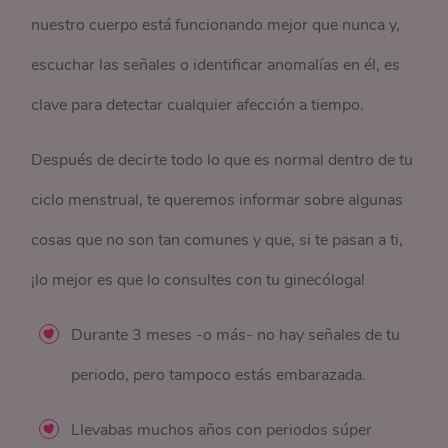
nuestro cuerpo está funcionando mejor que nunca y,
escuchar las señales o identificar anomalías en él, es
clave para detectar cualquier afección a tiempo.
Después de decirte todo lo que es normal dentro de tu
ciclo menstrual, te queremos informar sobre algunas
cosas que no son tan comunes y que, si te pasan a ti,
¡lo mejor es que lo consultes con tu ginecóloga!
Durante 3 meses -o más- no hay señales de tu
periodo, pero tampoco estás embarazada.
Llevabas muchos años con periodos súper