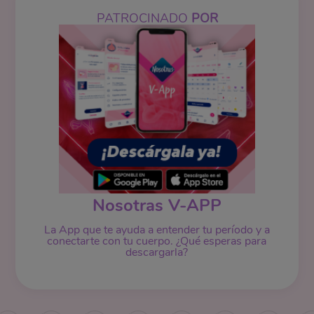
PATROCINADO
POR
Nosotras V-APP
La App que te ayuda a entender tu período y a
conectarte con tu cuerpo. ¿Qué esperas para
descargarla?