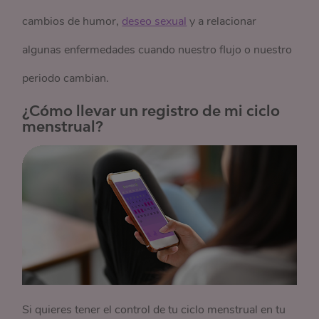
cambios de humor,
deseo sexual
y a relacionar
algunas enfermedades cuando nuestro flujo o nuestro
periodo cambian.
¿Cómo llevar un registro de mi ciclo
menstrual?
Si quieres tener el control de tu ciclo menstrual en tu