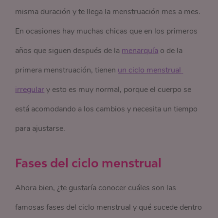
misma duración y te llega la menstruación mes a mes.
En ocasiones hay muchas chicas que en los primeros
años que siguen después de la
menarquía
o de la
primera menstruación, tienen
un ciclo menstrual 
irregular
y esto es muy normal, porque el cuerpo se
está acomodando a los cambios y necesita un tiempo
para ajustarse.
Fases del ciclo menstrual
Ahora bien, ¿te gustaría conocer cuáles son las
famosas fases del ciclo menstrual y qué sucede dentro