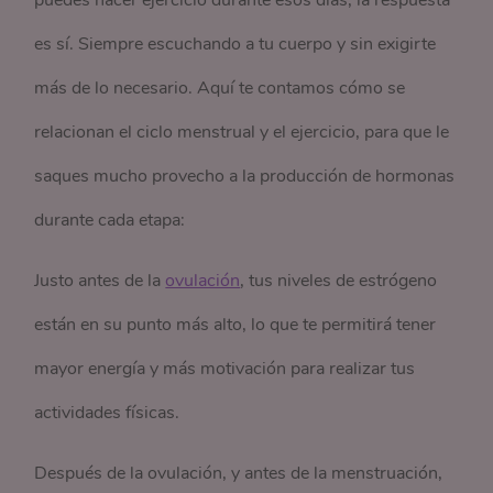
puedes hacer ejercicio durante esos días, la respuesta
es sí. Siempre escuchando a tu cuerpo y sin exigirte
más de lo necesario. Aquí te contamos cómo se
relacionan el ciclo menstrual y el ejercicio, para que le
saques mucho provecho a la producción de hormonas
durante cada etapa:
Justo antes de la
ovulación
, tus niveles de estrógeno
están en su punto más alto, lo que te permitirá tener
mayor energía y más motivación para realizar tus
actividades físicas.
Después de la ovulación, y antes de la menstruación,