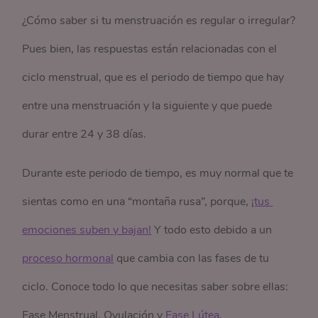
¿Cómo saber si tu menstruación es regular o irregular?
Pues bien, las respuestas están relacionadas con el
ciclo menstrual, que es el periodo de tiempo que hay
entre una menstruación y la siguiente y que puede
durar entre 24 y 38 días.
Durante este periodo de tiempo, es muy normal que te
sientas como en una “montaña rusa”, porque, ¡
tus 
emociones suben y bajan!
Y todo esto debido a un
proceso hormonal
que cambia con las fases de tu
ciclo. Conoce todo lo que necesitas saber sobre ellas:
Fase Menstrual, Ovulación y
Fase Lútea
.