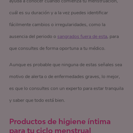
ayuda a conocer cuándo comienza tu menstruación,
cuál es su duración y a la vez puedes identificar
fácilmente cambios o irregularidades, como la
ausencia del periodo o
sangrados fuera de esta
, para
que consultes de forma oportuna a tu médico.
Aunque es probable que ninguna de estas señales sea
motivo de alerta o de enfermedades graves, lo mejor,
es que lo consultes con un experto para estar tranquila
y saber que todo está bien.
Productos de higiene íntima
para tu ciclo menstrual