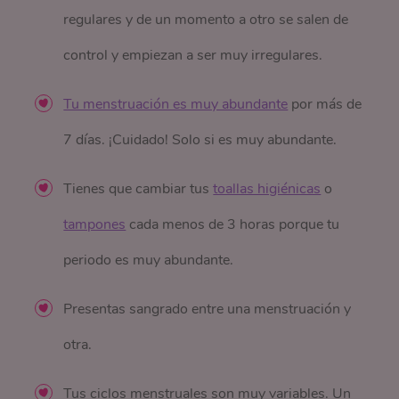
regulares y de un momento a otro se salen de
control y empiezan a ser muy irregulares.
Tu menstruación es muy abundante
por más de
7 días. ¡Cuidado! Solo si es muy abundante.
Tienes que cambiar tus
toallas higiénicas
o
tampones
cada menos de 3 horas porque tu
periodo es muy abundante.
Presentas sangrado entre una menstruación y
otra.
Tus ciclos menstruales son muy variables. Un