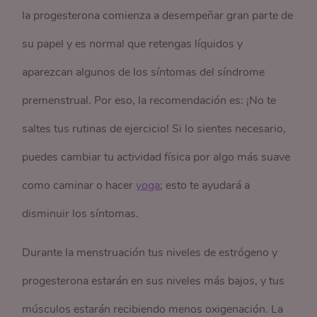
la progesterona comienza a desempeñar gran parte de
su papel y es normal que retengas líquidos y
aparezcan algunos de los síntomas del síndrome
premenstrual. Por eso, la recomendación es: ¡No te
saltes tus rutinas de ejercicio! Si lo sientes necesario,
puedes cambiar tu actividad física por algo más suave
como caminar o hacer
yoga
; esto te ayudará a
disminuir los síntomas.
Durante la menstruación tus niveles de estrógeno y
progesterona estarán en sus niveles más bajos, y tus
músculos estarán recibiendo menos oxigenación. La