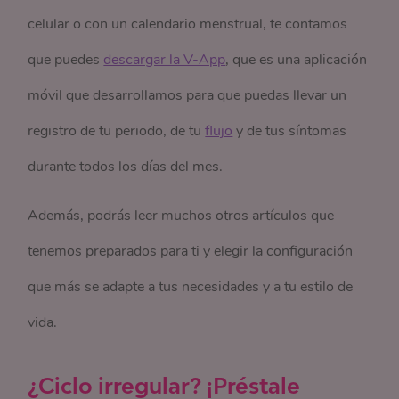
celular o con un calendario menstrual, te contamos
que puedes
descargar la V-App
, que es una aplicación
móvil que desarrollamos para que puedas llevar un
registro de tu periodo, de tu
flujo
y de tus síntomas
durante todos los días del mes.
Además, podrás leer muchos otros artículos que
tenemos preparados para ti y elegir la configuración
que más se adapte a tus necesidades y a tu estilo de
vida.
¿Ciclo irregular? ¡Préstale