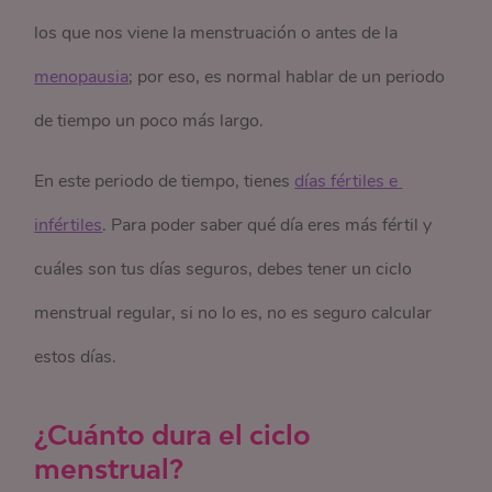
los que nos viene la menstruación o antes de la
menopausia
; por eso, es normal hablar de un periodo
de tiempo un poco más largo.
En este periodo de tiempo, tienes
días fértiles e 
infértiles
. Para poder saber qué día eres más fértil y
cuáles son tus días seguros, debes tener un ciclo
menstrual regular, si no lo es, no es seguro calcular
estos días.
¿Cuánto dura el ciclo
menstrual?