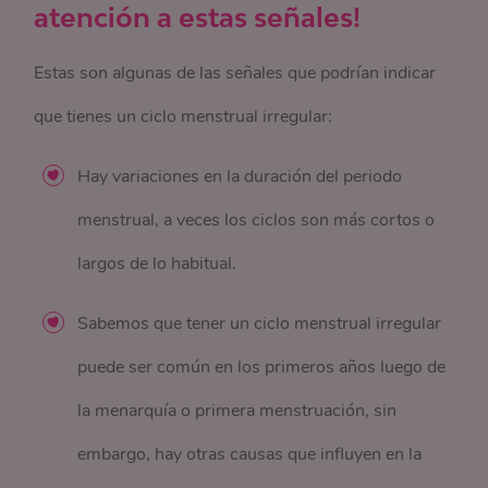
atención a estas señales!
Estas son algunas de las señales que podrían indicar
que tienes un ciclo menstrual irregular:
Hay variaciones en la duración del periodo
menstrual, a veces los ciclos son más cortos o
largos de lo habitual.
Sabemos que tener un ciclo menstrual irregular
puede ser común en los primeros años luego de
la menarquía o primera menstruación, sin
embargo, hay otras causas que influyen en la