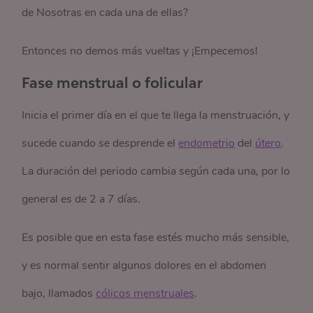
de Nosotras en cada una de ellas?
Entonces no demos más vueltas y ¡Empecemos!
Fase menstrual o folicular
Inicia el primer día en el que te llega la menstruación, y
sucede cuando se desprende el
endometrio
del
útero
.
La duración del periodo cambia según cada una, por lo
general es de 2 a 7 días.
Es posible que en esta fase estés mucho más sensible,
y es normal sentir algunos dolores en el abdomen
bajo, llamados
cólicos menstruales
.