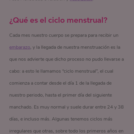
¿Qué es el ciclo menstrual?
Cada mes nuestro cuerpo se prepara para recibir un
embarazo
, y la llegada de nuestra menstruación es la
que nos advierte que dicho proceso no pudo llevarse a
cabo: a esto le llamamos “ciclo menstrual”, el cual
comienza a contar desde el día 1 de la llegada de
nuestro periodo, hasta el primer día del siguiente
manchado. Es muy normal y suele durar entre 24 y 38
días, e incluso más. Algunas tenemos ciclos más
irregulares que otras, sobre todo los primeros años en