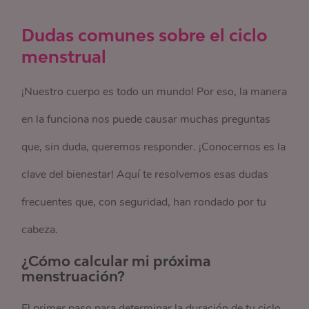
Dudas comunes sobre el ciclo
menstrual
¡Nuestro cuerpo es todo un mundo! Por eso, la manera
en la funciona nos puede causar muchas preguntas
que, sin duda, queremos responder. ¡Conocernos es la
clave del bienestar! Aquí te resolvemos esas dudas
frecuentes que, con seguridad, han rondado por tu
cabeza.
¿Cómo calcular mi próxima
menstruación?
El primer paso para determinar la duración de tu ciclo