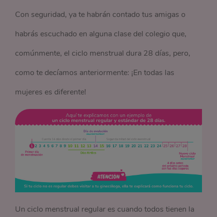
Con seguridad, ya te habrán contado tus amigas o
habrás escuchado en alguna clase del colegio que,
comúnmente, el ciclo menstrual dura 28 días, pero,
como te decíamos anteriormente: ¡En todas las
mujeres es diferente!
Un ciclo menstrual regular es cuando todos tienen la