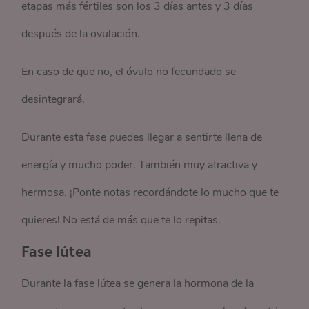
etapas más fértiles son los 3 días antes y 3 días
después de la ovulación.
En caso de que no, el óvulo no fecundado se
desintegrará.
Durante esta fase puedes llegar a sentirte llena de
energía y mucho poder. También muy atractiva y
hermosa. ¡Ponte notas recordándote lo mucho que te
quieres! No está de más que te lo repitas.
Fase lútea
Durante la fase lútea se genera la hormona de la