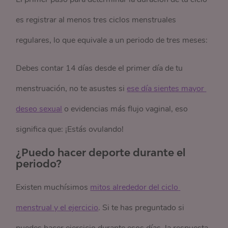
es registrar al menos tres ciclos menstruales
regulares, lo que equivale a un periodo de tres meses:
Debes contar 14 días desde el primer día de tu
menstruación, no te asustes si
ese día sientes mayor 
deseo sexual
o evidencias más flujo vaginal, eso
significa que: ¡Estás ovulando!
¿Puedo hacer deporte durante el
periodo?
Existen muchísimos
mitos alrededor del ciclo 
menstrual y el ejercicio
. Si te has preguntado si