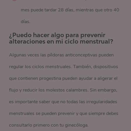
mes puede tardar 28 días, mientras que otro 40
días.
¿Puedo hacer algo para prevenir
alteraciones en mi ciclo menstrual?
Algunas veces las píldoras anticonceptivas pueden
regular los ciclos menstruales. También, dispositivos
que contienen progestina pueden ayudar a aligerar el
flujo y reducir los molestos calambres. Sin embargo,
es importante saber que no todas las irregularidades
menstruales se pueden prevenir y que siempre debes
consultarlo primero con tu ginecóloga.