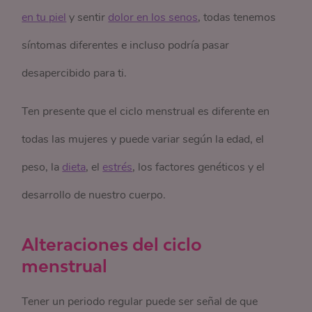
en tu piel
y sentir
dolor en los senos
, todas tenemos
síntomas diferentes e incluso podría pasar
desapercibido para ti.
Ten presente que el ciclo menstrual es diferente en
todas las mujeres y puede variar según la edad, el
peso, la
dieta
, el
estrés
, los factores genéticos y el
desarrollo de nuestro cuerpo.
Alteraciones del ciclo
menstrual
Tener un periodo regular puede ser señal de que