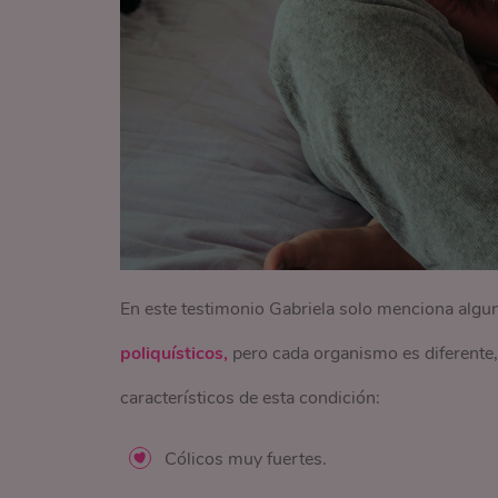
En este testimonio Gabriela solo menciona alg
poliquísticos,
pero cada organismo es diferente
característicos de esta condición:
Cólicos muy fuertes.