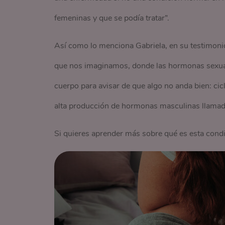
femeninas y que se podía tratar”.
Así como lo menciona Gabriela, en su testimoni
que nos imaginamos, donde las hormonas sexual
cuerpo para avisar de que algo no anda bien: cic
alta producción de hormonas masculinas llamada
Si quieres aprender más sobre qué es esta cond