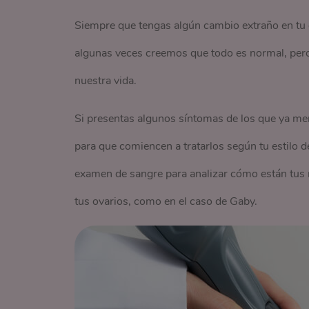
Siempre que tengas algún cambio extraño en tu 
algunas veces creemos que todo es normal, pero
nuestra vida.
Si presentas algunos síntomas de los que ya me
para que comiencen a tratarlos según tu estilo d
examen de sangre para analizar cómo están tus n
tus ovarios, como en el caso de Gaby.