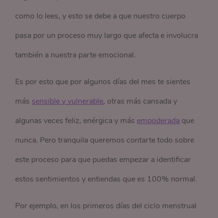
como lo lees, y esto se debe a que nuestro cuerpo
pasa por un proceso muy largo que afecta e involucra
también a nuestra parte emocional.
Es por esto que por algunos días del mes te sientes
más
sensible y vulnerable
, otras más cansada y
algunas veces feliz, enérgica y más
empoderada
que
nunca. Pero tranquila queremos contarte todo sobre
este proceso para que puedas empezar a identificar
estos sentimientos y entiendas que es 100% normal.
Por ejemplo, en los primeros días
del ciclo menstrual