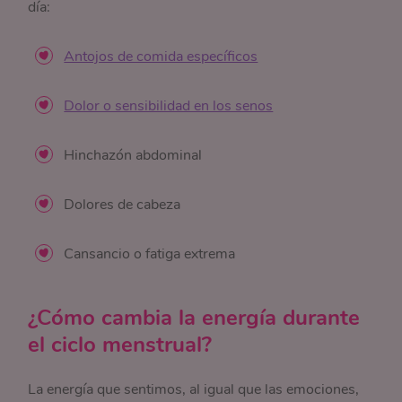
día:
Antojos de comida específicos
Dolor o sensibilidad en los senos
Hinchazón abdominal
Dolores de cabeza
Cansancio o fatiga extrema
¿Cómo cambia la energía durante
el ciclo menstrual?
La energía que sentimos, al igual que las emociones,