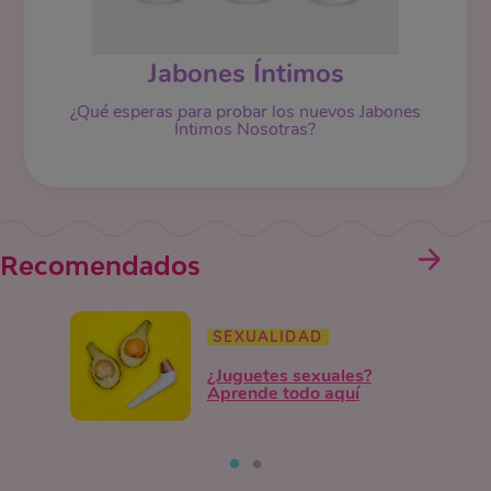
Jabones Íntimos
¿Qué esperas para probar los nuevos Jabones
Íntimos Nosotras?
Recomendados
SEXUALIDAD
¿Juguetes sexuales?
Aprende todo aquí