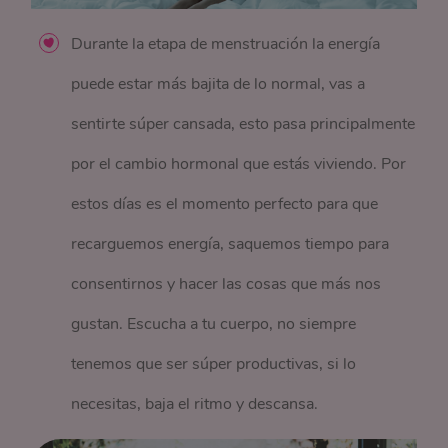
Durante la etapa
de menstruación
la energía
puede estar más bajita de lo normal, vas a
sentirte súper cansada, esto pasa principalmente
por el cambio hormonal que estás viviendo. Por
estos días es el momento perfecto para que
recarguemos energía, saquemos tiempo para
consentirnos y hacer las cosas que más nos
gustan. Escucha a tu cuerpo, no siempre
tenemos que ser
súper
productivas, si lo
necesitas, baja el ritmo y descansa.