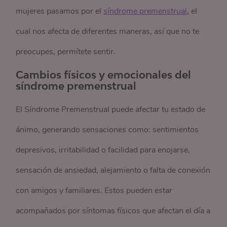
mujeres pasamos por el
síndrome premenstrual
, el
cual nos afecta de diferentes maneras, así que no te
preocupes, permítete sentir.
Cambios físicos y emocionales del
síndrome premenstrual
El Síndrome Premenstrual puede afectar tu estado de
ánimo, generando sensaciones como: sentimientos
depresivos, irritabilidad o facilidad para enojarse,
sensación de ansiedad, alejamiento o falta de conexión
con amigos y familiares. Estos pueden estar
acompañados por síntomas físicos que afectan el día a