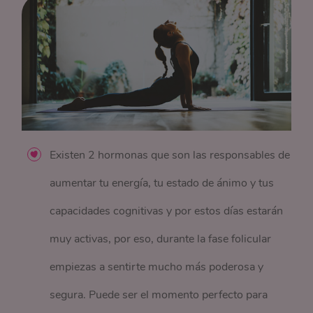
Existen 2 hormonas que son las responsables de
aumentar tu energía, tu estado de ánimo y tus
capacidades cognitivas y por estos días estarán
muy activas, por eso, durante
la fase folicular
empiezas a sentirte mucho más poderosa y
segura. Puede ser el momento perfecto para