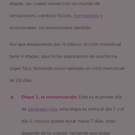
etapas, las cuales vienen con un mundo de
sensaciones, cambios físicos,
hormonales
y
emocionales, siii emocionales también.
Así que empecemos por lo básico, el ciclo menstrual
tiene 4 etapas, aquí te las explicamos de una forma
súper fácil, tomando como ejemplo un ciclo menstrual
de 28 días:
Etapa 1, la menstruación:
Este es el primer día
de
sangrado rojo
, esta etapa es entre el día 1 y el
día 5, incluso puede durar hasta 7 días, todo
depende de tu cuerpo, recuerda que todas