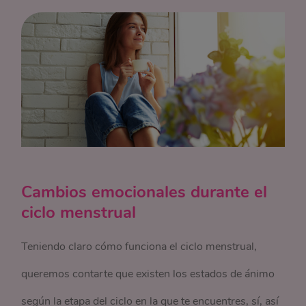
Cambios emocionales durante el
ciclo menstrual
Teniendo claro cómo funciona el ciclo menstrual,
queremos contarte que existen los estados de ánimo
según la etapa del ciclo en la que te encuentres, sí, así