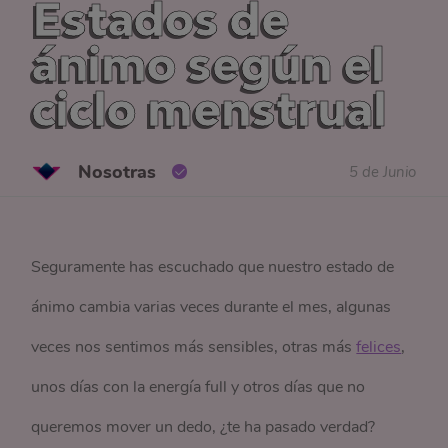
Estados de
ánimo según el
ciclo menstrual
Nosotras
5 de Junio
Seguramente has escuchado que nuestro estado de
ánimo cambia varias veces durante el mes, algunas
veces nos sentimos más sensibles, otras más
felices
,
unos días con la energía full y otros días que no
queremos mover un dedo, ¿te ha pasado verdad?