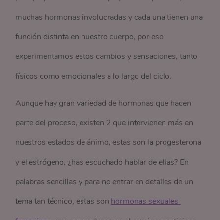
muchas hormonas involucradas y cada una tienen una
función distinta en nuestro cuerpo, por eso
experimentamos estos cambios y sensaciones, tanto
físicos como emocionales a lo largo del ciclo.
Aunque hay gran variedad de hormonas que hacen
parte del proceso, existen 2 que intervienen más en
nuestros estados de ánimo, estas son la progesterona
y el estrógeno, ¿has escuchado hablar de ellas? En
palabras sencillas y para no entrar en detalles de un
tema tan técnico, estas son
hormonas sexuales 