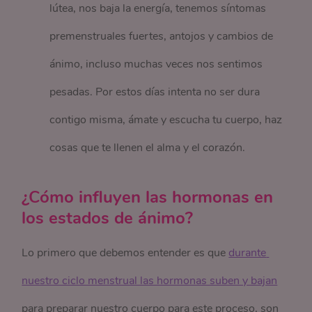
lútea,
nos baja la energía, tenemos síntomas
premenstruales fuertes, antojos y cambios de
ánimo, incluso muchas veces nos sentimos
pesadas. Por estos días intenta no ser dura
contigo misma, ámate y escucha tu cuerpo, haz
cosas que te llenen el alma y el corazón.
¿Cómo influyen las hormonas en
los estados de ánimo?
Lo primero que debemos entender es que
durante 
nuestro ciclo menstrual las hormonas suben y bajan
para preparar nuestro cuerpo para este proceso, son