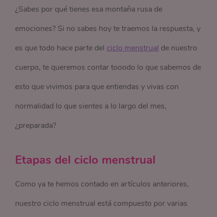
¿Sabes por qué tienes esa montaña rusa de
emociones? Si no sabes hoy te traemos la respuesta, y
es que todo hace parte del
ciclo menstrual
de nuestro
cuerpo, te queremos contar tooodo lo que sabemos de
esto que vivimos para que entiendas y vivas con
normalidad lo que sientes a lo largo del mes,
¿preparada?
Etapas del ciclo menstrual
Como ya te hemos contado en artículos anteriores,
nuestro ciclo menstrual está compuesto por varias