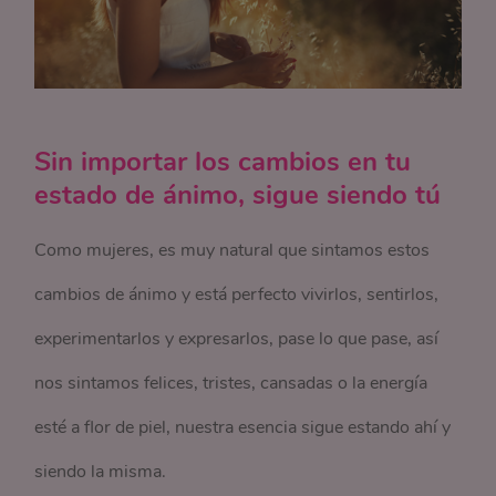
Sin importar los cambios en tu
estado de ánimo, sigue siendo tú
Como mujeres, es muy natural que sintamos estos
cambios de ánimo y está perfecto vivirlos, sentirlos,
experimentarlos y expresarlos, pase lo que pase, así
nos sintamos felices, tristes, cansadas o la energía
esté a flor de piel, nuestra esencia sigue estando ahí y
siendo la misma.