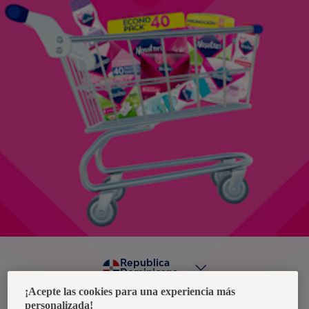
Republica
Dominicana
¡Acepte las cookies para una experiencia más
personalizada!