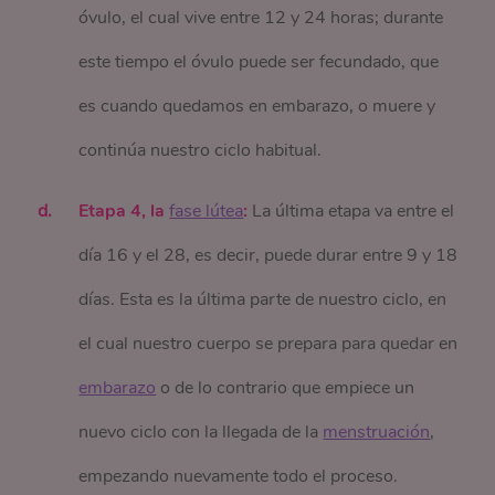
óvulo, el cual vive entre 12 y 24 horas; durante
este tiempo el óvulo puede ser fecundado, que
es cuando quedamos en embarazo, o muere y
continúa nuestro ciclo habitual.
Etapa 4, la
fase lútea
:
La última etapa va entre el
día 16 y el 28, es decir, puede durar entre 9 y 18
días. Esta es la última parte de nuestro ciclo, en
el cual nuestro cuerpo se prepara para quedar en
embarazo
o de lo contrario que empiece un
nuevo ciclo con la llegada de la
menstruación
,
empezando nuevamente todo el proceso.