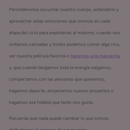
Permitámonos escuchar nuestro cuerpo, entenderlo y
aprovechar estas emociones que vivimos en cada
etapa del ciclo para explotarlas al máximo; cuando nos
sintamos cansadas y tristes podemos comer algo rico,
ver nuestra película favorita o
hacernos una mascarilla
y, que cuando tengamos toda la energía salgamos,
compartamos con las personas que queremos,
hagamos deporte, empecemos nuevos proyectos o
hagamos ese hobbie que tanto nos gusta.
Recuerda que nada puede cambiar lo que somos,
disfrutemos el proceso de ser mujeres.