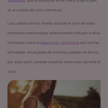
femeninas
, que se producen en el ovario y participan
en el control del ciclo menstrual.
Los cambios en los niveles durante el ciclo de estas
hormonas mencionadas anteriormente influyen a otras
hormonas como la
dopamina y serotonina
que son las
principales encargadas de nuestros estados de ánimo,
por esta razón cambian nuestras emociones durante el
ciclo.