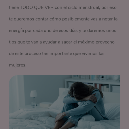
tiene TODO QUE VER con el ciclo menstrual, por eso
te queremos contar cómo posiblemente vas a notar la
energía por cada uno de esos días y te daremos unos
tips que te van a ayudar a sacar el máximo provecho
de este proceso tan importante que vivimos las
mujeres.