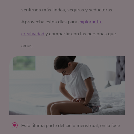
sentirnos más lindas, seguras y seductoras.
Aprovecha estos días para
explorar tu 
creatividad
y compartir con las personas que
amas.
Esta última parte del ciclo menstrual,
en la fase