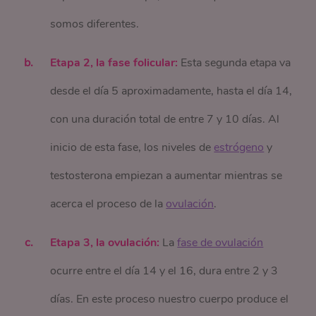
somos diferentes.
Etapa 2, la fase folicular:
Esta segunda etapa va
desde el día 5 aproximadamente, hasta el día 14,
con una duración total de entre 7 y 10 días. Al
inicio de esta fase, los niveles de
estrógeno
y
testosterona empiezan a aumentar mientras se
acerca el proceso de la
ovulación
.
Etapa 3, la ovulación:
La
fase de ovulación
ocurre entre el día 14 y el 16, dura entre 2 y 3
días. En este proceso nuestro cuerpo produce el