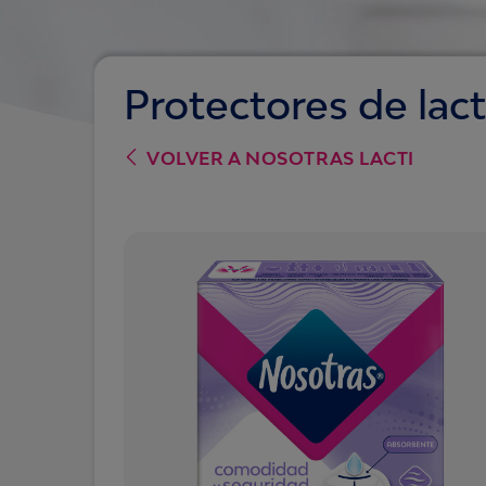
Protectores de lac
VOLVER A
NOSOTRAS LACTI