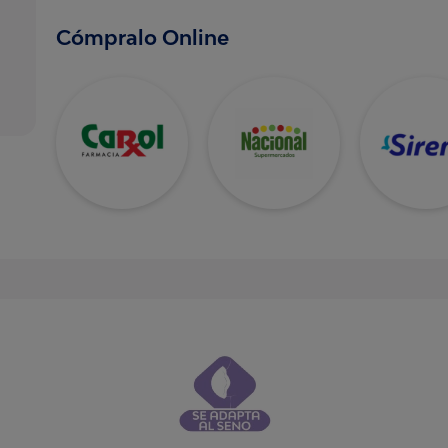
Cómpralo Online