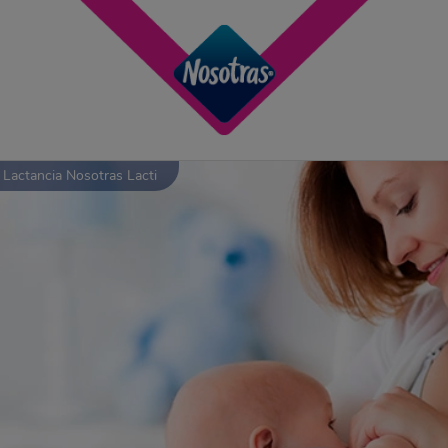
 Lactancia Nosotras Lacti