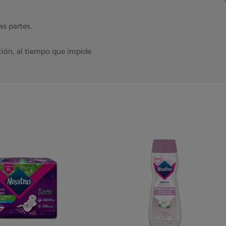
as partes.
ción, al tiempo que impide