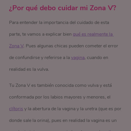
¿Por qué debo cuidar mi Zona V?
Para entender la importancia del cuidado de esta
parte, te vamos a explicar bien
qué es realmente la 
Zona V
. Pues algunas chicas pueden cometer el error
de confundirse y referirse a la
vagina
, cuando en
realidad es la vulva.
Tu Zona V es también conocida como vulva y está
conformada por los labios mayores y menores, el
clítoris
y la abertura de la vagina y la uretra (que es por
donde sale la orina), pues en realidad la vagina es un