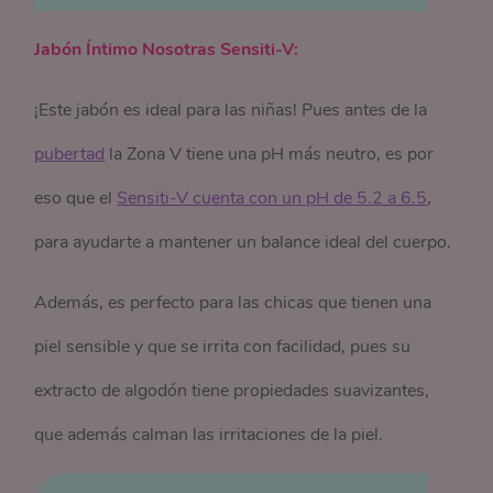
Jabón Íntimo Nosotras Sensiti-V:
¡Este jabón es ideal para las niñas! Pues antes de la
pubertad
la Zona V tiene una pH más neutro, es por
eso que el
Sensiti-V cuenta con un pH de 5.2 a 6.5
,
para ayudarte a mantener un balance ideal del cuerpo.
Además, es perfecto para las chicas que tienen una
piel sensible y que se irrita con facilidad, pues su
extracto de algodón tiene propiedades suavizantes,
que además calman las irritaciones de la piel.