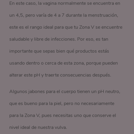
En este caso, la vagina normalmente se encuentra en
un 4,5, pero varía de 4 a 7 durante la menstruación,
este es el rango ideal para que tu Zona V se encuentre
saludable y libre de infecciones. Por eso, es tan
importante que sepas bien qué productos estás
usando dentro o cerca de esta zona, porque pueden
alterar este pH y traerte consecuencias después.
Algunos jabones para el cuerpo tienen un pH neutro,
que es bueno para la piel, pero no necesariamente
para la Zona V, pues necesitas uno que conserve el
nivel ideal de nuestra vulva.