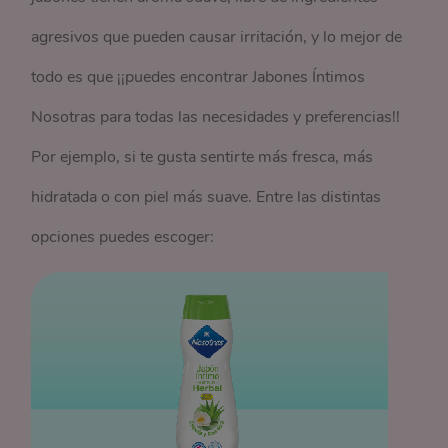
agresivos que pueden causar irritación, y lo mejor de
todo es que ¡¡puedes encontrar Jabones Íntimos
Nosotras para todas las necesidades y preferencias!!
Por ejemplo, si te gusta sentirte más fresca, más
hidratada o con piel más suave. Entre las distintas
opciones puedes escoger: