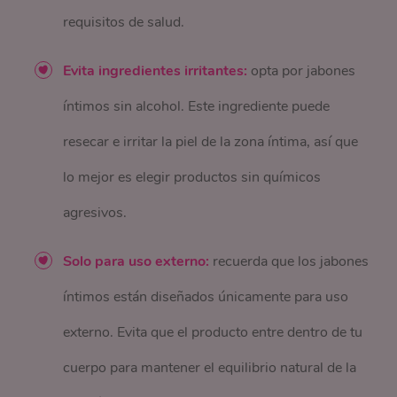
requisitos de salud.
Evita ingredientes irritantes:
opta por jabones
íntimos sin alcohol. Este ingrediente puede
resecar e irritar la piel de la zona íntima, así que
lo mejor es elegir productos sin químicos
agresivos.
Solo para uso externo:
recuerda que los jabones
íntimos están diseñados únicamente para uso
externo. Evita que el producto entre dentro de tu
cuerpo para mantener el equilibrio natural de la