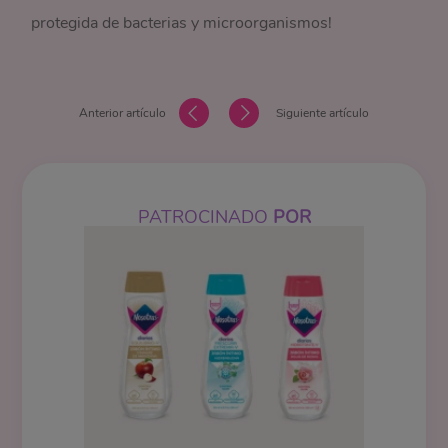
protegida de bacterias y microorganismos!
Anterior artículo
Siguiente artículo
PATROCINADO
POR