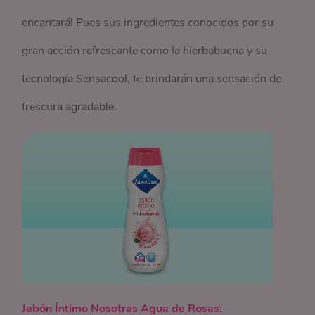
encantará! Pues sus ingredientes conocidos por su
gran acción refrescante como la hierbabuena y su
tecnología Sensacool, te brindarán una sensación de
frescura agradable.
Jabón Íntimo Nosotras Agua de Rosas: