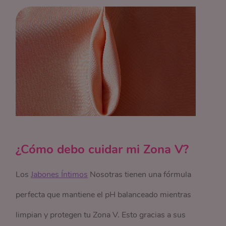
¿Cómo debo cuidar mi Zona V?
Los
Jabones Íntimos
Nosotras tienen una fórmula
perfecta que mantiene el pH balanceado mientras
limpian y protegen tu Zona V. Esto gracias a sus