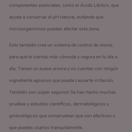
componentes esenciales, como el Ácido Láctico, que
ayuda a conservar el pH natural, evitando que
microorganismos puedan afectar esta zona.
Esto también crea un sistema de control de olores,
para que te sientas más cómoda y segura en tu día a
día. Tienen un suave aroma y no cuentan con ningún
ingrediente agresivo que pueda causarte irritación.
También son ¡súper seguros! Se han hecho muchas
pruebas y estudios científicos, dermatológicos y
ginecológicos que comprueban que son efectivos y
que puedes usarlos tranquilamente.