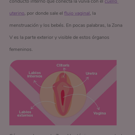
conducto interno que conecta la vulva con el
cuello 
uterino
, por donde sale el
flujo vaginal
, la
menstruación y los bebés. En pocas palabras, la Zona
V es la parte exterior y visible de estos órganos
femeninos.