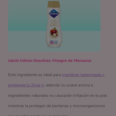
Jabón Íntimo Nosotras Vinagre de Manzana:
Este ingrediente es ideal para
mantener balanceada y 
protegida tu Zona V
, además su suave aroma e
ingredientes naturales no causarán irritación en tu piel,
mientras la protegen de bacterias y microorganismos