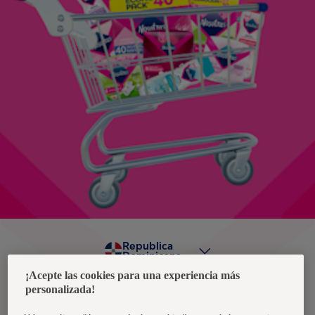
Republica
Dominicana
¡Acepte las cookies para una experiencia más
personalizada!
Política de privacidad de datos
Términos y condiciones