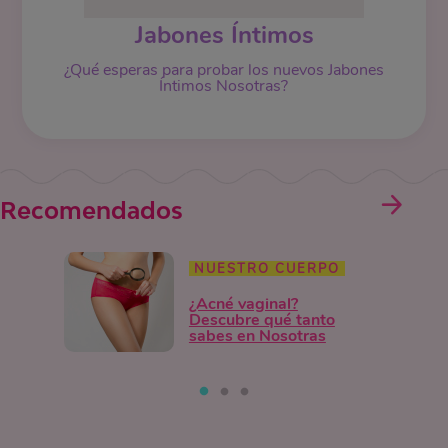
Jabones Íntimos
¿Qué esperas para probar los nuevos Jabones
Íntimos Nosotras?
Recomendados
NUESTRO CUERPO
¿Acné vaginal?
Descubre qué tanto
sabes en Nosotras