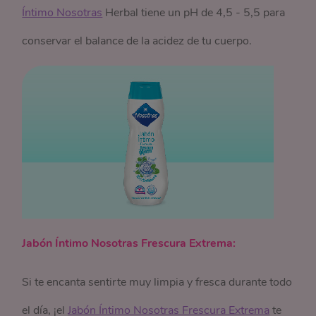
Íntimo Nosotras
Herbal tiene un pH de 4,5 - 5,5 para
conservar el balance de la acidez de tu cuerpo.
Jabón Íntimo Nosotras Frescura Extrema:
Si te encanta sentirte muy limpia y fresca durante todo
el día, ¡el
Jabón Íntimo Nosotras Frescura Extrema
te