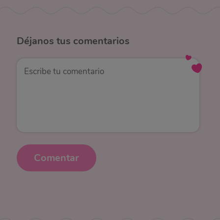
Déjanos
tus comentarios
Comentar