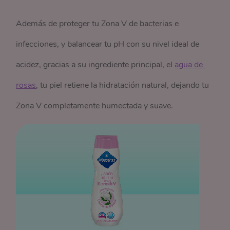
Además de proteger tu Zona V de bacterias e
infecciones, y balancear tu pH con su nivel ideal de
acidez, gracias a su ingrediente principal, el
agua de 
rosas
, tu piel retiene la hidratación natural, dejando tu
Zona V completamente humectada y suave.