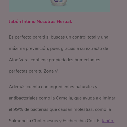
Jabón Íntimo Nosotras Herbal:
Es perfecto para ti si buscas un control total y una
máxima prevención, pues gracias a su extracto de
Aloe Vera, contiene propiedades humectantes
perfectas para tu Zona V.
Además cuenta con ingredientes naturales y
antibacteriales como la Camelia, que ayuda a eliminar
el 99% de bacterias que causan molestias, como la
Salmonella Choleraesuis y Escherichia Coli. El
Jabón 