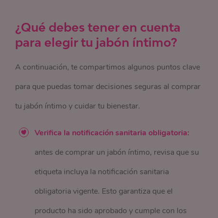
¿Qué debes tener en cuenta
para elegir tu jabón íntimo?
A continuación, te compartimos algunos puntos clave
para que puedas tomar decisiones seguras al comprar
tu jabón íntimo y cuidar tu bienestar.
Verifica la notificación sanitaria obligatoria:
antes de comprar un jabón íntimo, revisa que su
etiqueta incluya la notificación sanitaria
obligatoria vigente. Esto garantiza que el
producto ha sido aprobado y cumple con los