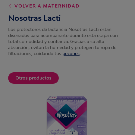
VOLVER A
MATERNIDAD
Nosotras Lacti
Los protectores de lactancia Nosotras Lacti están
diseñados para acompañarte durante esta etapa con
total comodidad y confianza. Gracias a su alta
absorción, evitan la humedad y protegen tu ropa de
filtraciones, cuidando tus
pezones
.
Otros productos