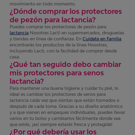
movimiento en todo momento.
¿Dónde comprar los protectores
de pezón para lactancia?
Puedes comprar los protectores de pezón para
lactancia
Nosotras Lacti en supermercados, droguerías
y tiendas en línea de confianza. En
Cuídate en Familia
encontrarás los productos de la línea Nosotras,
incluyendo Lacti, con la facilidad de comprar desde
casa.
¿Qué tan seguido debo cambiar
mis protectores para senos
lactancia?
Para mantener una buena higiene y cuidar tu piel, lo
ideal es cambiar los protectores de senos para
lactancia cada vez que sientas que están húmedos o
después de cada toma. Gracias a su diseño anatómico
y a que vienen en empaques individuales, puedes llevar
varios en tu bolso y cambiarlos fácilmente donde sea
que estés, ¡así siempre estarás fresca y protegida!
¿Por qué debería usar los