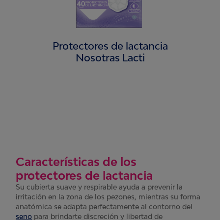
Protectores de lactancia
Nosotras Lacti
Características de los
protectores de lactancia
Su cubierta suave y respirable ayuda a prevenir la
irritación en la zona de los pezones, mientras su forma
anatómica se adapta perfectamente al contorno del
seno
para brindarte discreción y libertad de