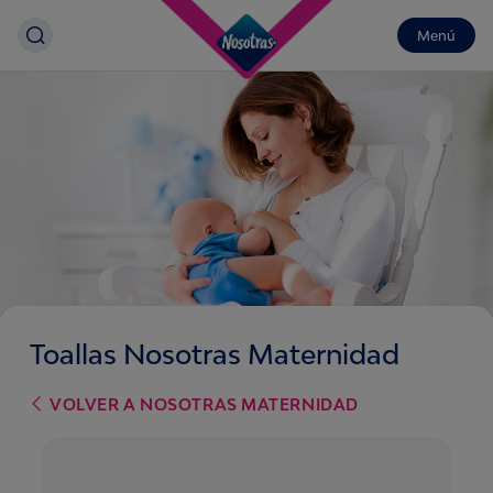
Menú
Toallas Nosotras Maternidad
VOLVER A
NOSOTRAS MATERNIDAD