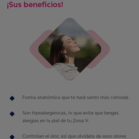
¡Sus beneficios!
Forma anatómica que te hará sentir más cómoda.
Son hipoalergénicas, lo que evita que tengas
alergias en la piel de tu Zona V.
Controlan el olor, así que olvídate de esos olores