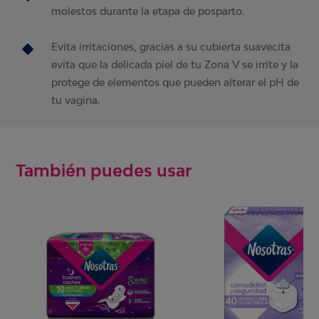
molestos durante la etapa de posparto.
Evita irritaciones, gracias a su cubierta suavecita
evita que la delicada piel de tu Zona V se irrite y la
protege de elementos que pueden alterar el pH de
tu vagina.
También puedes usar