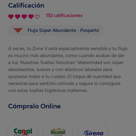
Calificación
132 calificaciones
Flujo Súper Abundante - Posparto
A veces, tu Zona V está especialmente sensible y tu flujo
es mucho más abundante, como cuando acabas de dar
a luz. Nuestras Toallas Nosotras® Maternidad son súper
absorbentes, suaves y con elásticos laterales para
ajustarse mejor a tu cuerpo. El toque de suavidad que
necesitas para sentirte cómoda y segura lo consigues
con estas toallas higiénicas maternas.
Cómpralo Online