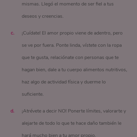
mismas. Llegó el momento de ser fiel a tus
deseos y creencias.
¡Cuídate! El amor propio viene de adentro, pero
se ve por fuera. Ponte linda, vístete con la ropa
que te gusta, relaciónate con personas que te
hagan bien, dale a tu cuerpo alimentos nutritivos,
haz algo de actividad física y duerme lo
suficiente.
¡Atrévete a decir NO! Ponerte límites, valorarte y
alejarte de todo lo que te hace daño también le
hará mucho bien a tu amor propio.