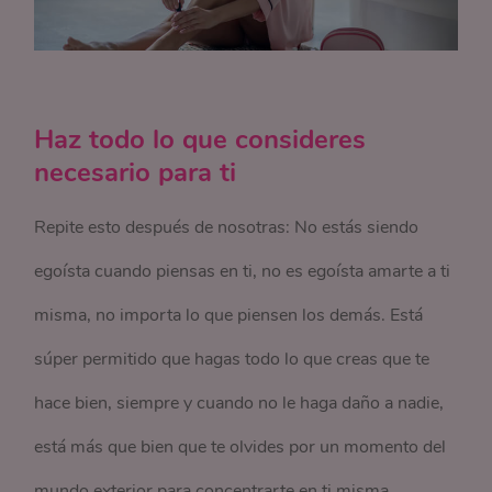
Haz todo lo que consideres
necesario para ti
Repite esto después de nosotras: No estás siendo
egoísta cuando piensas en ti, no es egoísta amarte a ti
misma, no importa lo que piensen los demás. Está
súper permitido que hagas todo lo que creas que te
hace bien, siempre y cuando no le haga daño a nadie,
está más que bien que te olvides por un momento del
mundo exterior para concentrarte en ti misma.