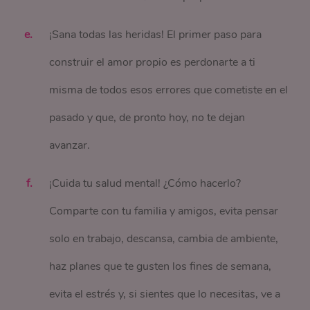
¡Sana todas las heridas! El primer paso para
construir el amor propio es perdonarte a ti
misma de todos esos errores que cometiste en el
pasado y que, de pronto hoy, no te dejan
avanzar.
¡Cuida tu salud mental! ¿Cómo hacerlo?
Comparte con tu familia y amigos, evita pensar
solo en trabajo, descansa, cambia de ambiente,
haz planes que te gusten los fines de semana,
evita el estrés y, si sientes que lo necesitas, ve a