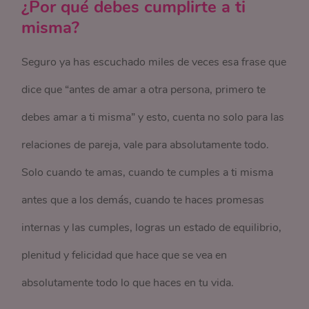
¿Por qué debes cumplirte a ti
misma?
Seguro ya has escuchado miles de veces esa frase que
dice que “antes de amar a otra persona, primero te
debes amar a ti misma” y esto, cuenta no solo para las
relaciones de pareja, vale para absolutamente todo.
Solo cuando te amas, cuando te cumples a ti misma
antes que a los demás, cuando te haces promesas
internas y las cumples, logras un estado de equilibrio,
plenitud y felicidad que hace que se vea en
absolutamente todo lo que haces en tu vida.