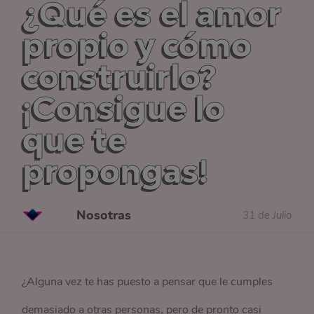
¿Qué es el amor
propio y cómo
construirlo?
¡Consigue lo
que te
propongas!
Nosotras
31 de Julio
¿Alguna vez te has puesto a pensar que le cumples
demasiado a otras personas, pero de pronto casi