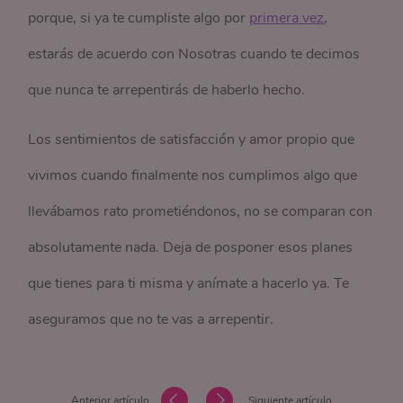
porque, si ya te cumpliste algo por
primera vez
,
estarás de acuerdo con Nosotras cuando te decimos
que nunca te arrepentirás de haberlo hecho.
Los sentimientos de satisfacción y amor propio que
vivimos cuando finalmente nos cumplimos algo que
llevábamos rato prometiéndonos, no se comparan con
absolutamente nada. Deja de posponer esos planes
que tienes para ti misma y anímate a hacerlo ya. Te
aseguramos que no te vas a arrepentir.
Anterior artículo
Siguiente artículo