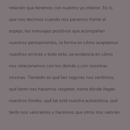
relación que tenemos con nuestro yo interior. Es lo
que nos decimos cuando nos paramos frente al
espejo, los mensajes positivos que acompañan
nuestros pensamientos, la forma en cómo aceptamos
nuestros errores y todo esto, se evidencia en cómo
nos relacionamos con los demás y con nosotras
mismas. También es qué tan seguras nos sentimos,
qué tanto nos hacemos respetar, hasta dónde llegan
nuestros límites, qué tal está nuestra autoestima, qué
tanto nos valoramos y hacemos que otros nos valoren.