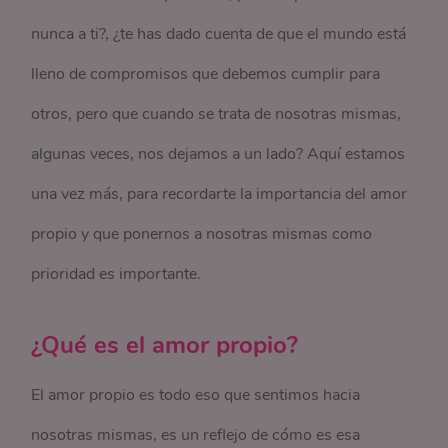
nunca a ti?, ¿te has dado cuenta de que el mundo está
lleno de compromisos que debemos cumplir para
otros, pero que cuando se trata de nosotras mismas,
algunas veces, nos dejamos a un lado? Aquí estamos
una vez más, para recordarte la importancia del amor
propio y que ponernos a nosotras mismas como
prioridad es importante.
¿Qué es el amor propio?
El amor propio es todo eso que sentimos hacia
nosotras mismas, es un reflejo de cómo es esa