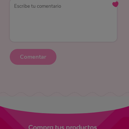
Comentar