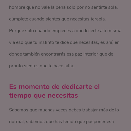
hombre que no vale la pena solo por no sentirte sola,
cúmplete cuando sientes que necesitas terapia.
Porque solo cuando empieces a obedecerte a ti misma
y a eso que tu instinto te dice que necesitas, es ahí, en
donde también encontrarás esa paz interior que de
pronto sientes que te hace falta.
Es momento de dedicarte el
tiempo que necesitas
Sabemos que muchas veces debes trabajar más de lo
normal, sabemos que has tenido que posponer esa