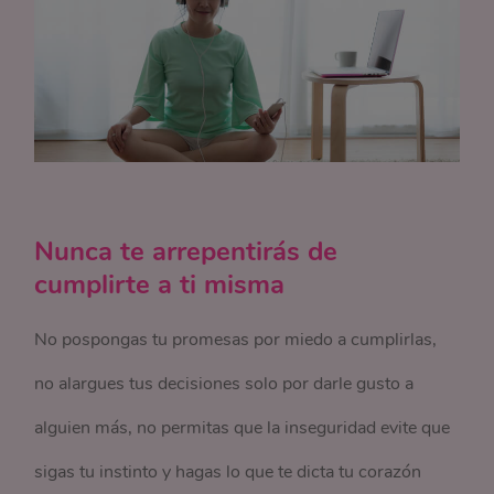
Nunca te arrepentirás de
cumplirte a ti misma
No pospongas tu promesas por miedo a cumplirlas,
no alargues tus decisiones solo por darle gusto a
alguien más, no permitas que la inseguridad evite que
sigas tu instinto y hagas lo que te dicta tu corazón