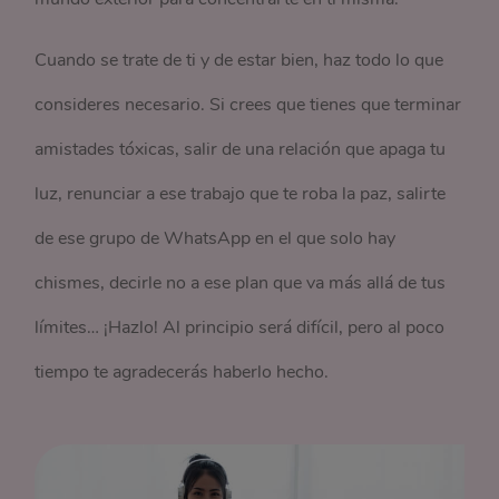
Cuando se trate de ti y de estar bien, haz todo lo que
consideres necesario. Si crees que tienes que terminar
amistades tóxicas, salir de una relación que apaga tu
luz, renunciar a ese trabajo que te roba la paz, salirte
de ese grupo de WhatsApp en el que solo hay
chismes, decirle no a ese plan que va más allá de tus
límites… ¡Hazlo! Al principio será difícil, pero al poco
tiempo te agradecerás haberlo hecho.