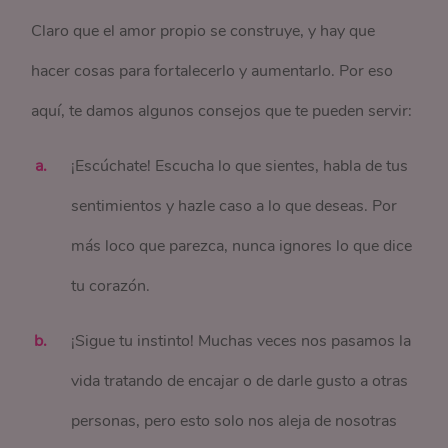
Claro que el amor propio se construye, y hay que
hacer cosas para fortalecerlo y aumentarlo. Por eso
aquí, te damos algunos consejos que te pueden servir:
¡Escúchate! Escucha lo que sientes, habla de tus
sentimientos y hazle caso a lo que deseas. Por
más loco que parezca, nunca ignores lo que dice
tu corazón.
¡Sigue tu instinto! Muchas veces nos pasamos la
vida tratando de encajar o de darle gusto a otras
personas, pero esto solo nos aleja de nosotras