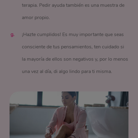
terapia. Pedir ayuda también es una muestra de
amor propio.
¡Hazte cumplidos! Es muy importante que seas
consciente de tus pensamientos, ten cuidado si
la mayoría de ellos son negativos y, por lo menos
una vez al día, di algo lindo para ti misma.