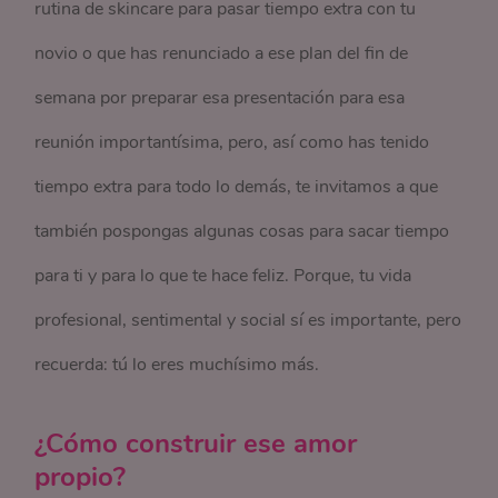
rutina de skincare para pasar tiempo extra con tu
novio o que has renunciado a ese plan del fin de
semana por preparar esa presentación para esa
reunión importantísima, pero, así como has tenido
tiempo extra para todo lo demás, te invitamos a que
también pospongas algunas cosas para sacar tiempo
para ti y para lo que te hace feliz. Porque, tu vida
profesional, sentimental y social sí es importante, pero
recuerda: tú lo eres muchísimo más.
¿Cómo construir ese amor
propio?