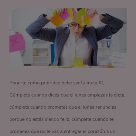
Ponerte como prioridad debe ser tu meta #1.
Cúmplete cuando dices que el lunes empiezas la dieta,
cúmplete cuando prometes que el lunes renuncias
porque no estás siendo feliz, cúmplete cuando te
prometes que no le vas a entregar el corazón a un