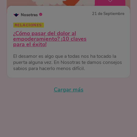
21 de Septiembre
Nosotras
RELACIONES
¿Cómo pasar del dolor al
empoderamiento? ¡10 claves
para el éxito!
El desamor es algo que a todas nos ha tocado la
puerta alguna vez. En Nosotras te damos consejos
sabios para hacerlo menos difícil.
Cargar más