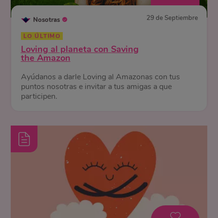
29 de Septiembre
Nosotras
LO ÚLTIMO
Loving al planeta con Saving
the Amazon
Ayúdanos a darle Loving al Amazonas con tus
puntos nosotras e invitar a tus amigas a que
participen.