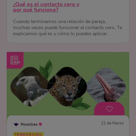
¿Qué es el contacto cero y
por qué funciona?
Cuando terminamos una relación de pareja,
muchas veces puede funcionar el contacto cero. Te
explicamos qué es y cómo lo puedes aplicar.
21 de Marzo
Nosotras
TENDENCIAS