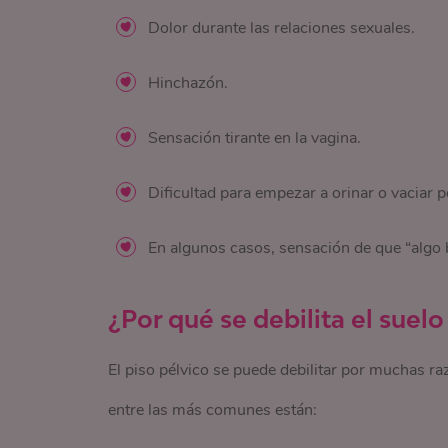
Dolor durante las relaciones sexuales.
Hinchazón.
Sensación tirante en la vagina.
Dificultad para empezar a orinar o vaciar p
En algunos casos, sensación de que “algo 
¿Por qué se debilita el suelo
El piso pélvico se puede debilitar por muchas ra
entre las más comunes están: