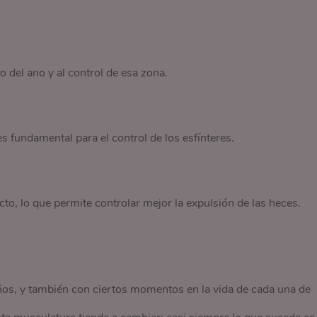
 del ano y al control de esa zona.
es fundamental para el control de los esfínteres.
cto, lo que permite controlar mejor la expulsión de las heces.
años, y también con ciertos momentos en la vida de cada una de