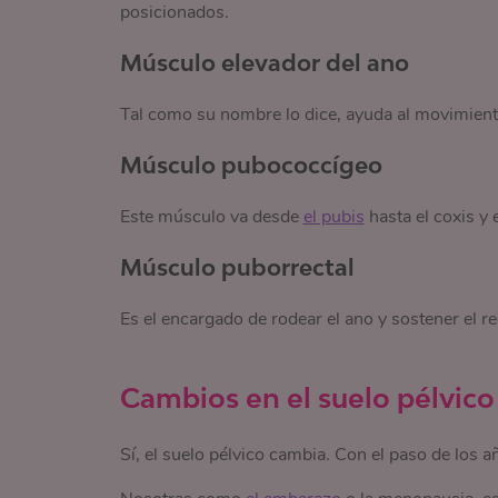
posicionados.
Músculo elevador del ano
Tal como su nombre lo dice, ayuda al movimiento
Músculo pubococcígeo
Este músculo va desde
el pubis
hasta el coxis y 
Músculo puborrectal
Es el encargado de rodear el ano y sostener el re
Cambios en el suelo pélvico
Sí, el suelo pélvico cambia. Con el paso de los 