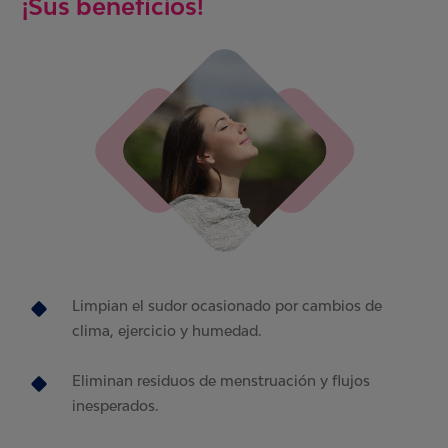
¡Sus beneficios!
Limpian el sudor ocasionado por cambios de
clima, ejercicio y humedad.
Eliminan residuos de menstruación y flujos
inesperados.