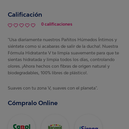
Calificación
0 calificaciones
"Usa diariamente nuestros Pañitos Húmedos Íntimos y
siéntete como si acabaras de salir de la ducha!. Nuestra
Fórmula Hidratante V te limpia suavemente para que te
sientas hidratada y limpia todos los días, controlando
olores. ¡Ahora hechos con fibras de origen natural y
biodegradables, 100% libres de plástico!.
Suaves con tu zona V, suaves con el planeta".
Cómpralo Online