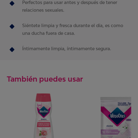
Perfectos para usar antes y después de tener
relaciones sexuales.
Siéntete limpia y fresca durante el día, es como
una ducha fuera de casa.
Íntimamente limpia, íntimamente segura.
También puedes usar