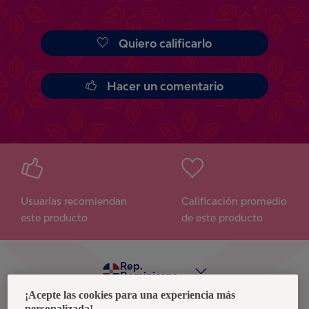
Quiero calificarlo
Hacer un comentario
Usuarias recomiendan
Calificación promedio
este producto
de este producto
Rep.
Dominicana
¡Acepte las cookies para una experiencia más
personalizada!