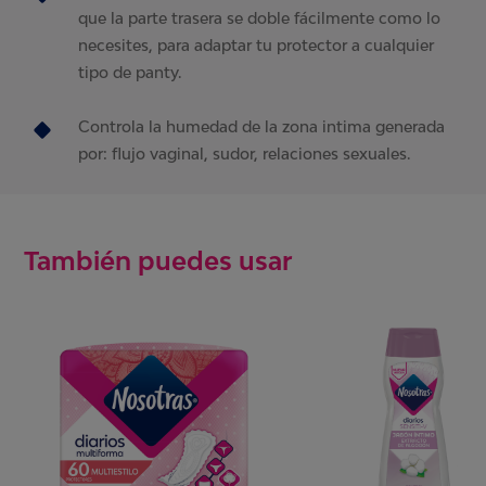
que la parte trasera se doble fácilmente como lo
necesites, para adaptar tu protector a cualquier
tipo de panty.
Controla la humedad de la zona intima generada
por: flujo vaginal, sudor, relaciones sexuales.
También puedes usar