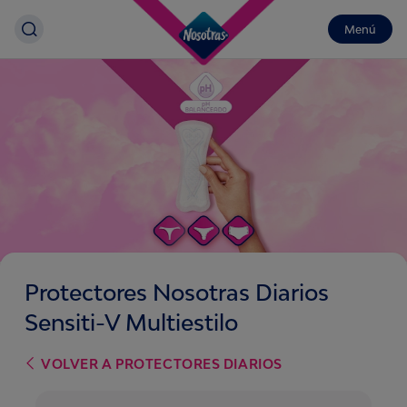
Menú
Protectores Nosotras Diarios
Sensiti-V Multiestilo
VOLVER A
PROTECTORES DIARIOS