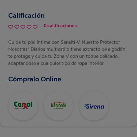
Calificación
0 calificaciones
Cuida tu piel íntima con Sensiti-V. Nuestro Protector
Nosotras® Diarios multiestilo tiene extracto de algodón,
te protege y cuida tu Zona V con un toque delicado,
adaptándose a cualquier tipo de ropa interior.
Cómpralo Online