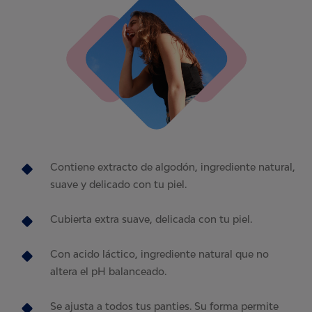
Contiene extracto de algodón, ingrediente natural,
suave y delicado con tu piel.
Cubierta extra suave, delicada con tu piel.
Con acido láctico, ingrediente natural que no
altera el pH balanceado.
Se ajusta a todos tus panties. Su forma permite