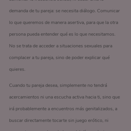
demanda de tu pareja: se necesita diálogo. Comunicar
lo que queremos de manera asertiva, para que la otra
persona pueda entender qué es lo que necesitamos.
No se trata de acceder a situaciones sexuales para
complacer a tu pareja, sino de poder explicar qué
quieres.
Cuando tu pareja desea, simplemente no tendrá
acercamientos ni una escucha activa hacia ti, sino que
irá probablemente a encuentros más genitalizados, a
buscar directamente tocarte sin juego erótico, ni