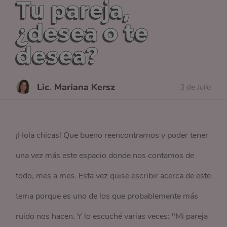
Tu pareja,
¿desea o te
desea?
Lic. Mariana Kersz
3 de Julio
¡Hola chicas! Que bueno reencontrarnos y poder tener
una vez más este espacio donde nos contamos de
todo, mes a mes. Esta vez quise escribir acerca de este
tema porque es uno de los que probablemente más
ruido nos hacen. Y lo escuché varias veces: "Mi pareja