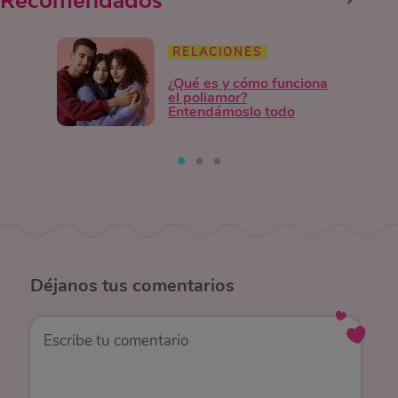
Recomendados
RELACIONES
¿Qué es y cómo funciona
el poliamor?
Entendámoslo todo
Déjanos
tus comentarios