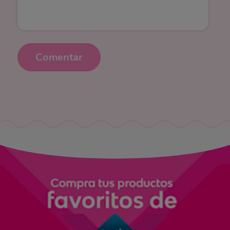
Comentar