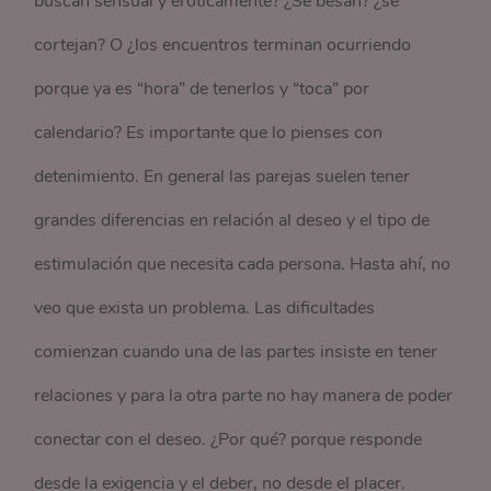
buscan sensual y eróticamente? ¿Se besan? ¿se
cortejan? O ¿los encuentros terminan ocurriendo
porque ya es “hora” de tenerlos y “toca” por
calendario? Es importante que lo pienses con
detenimiento. En general las parejas suelen tener
grandes diferencias en relación al deseo y el tipo de
estimulación que necesita cada persona. Hasta ahí, no
veo que exista un problema. Las dificultades
comienzan cuando una de las partes insiste en tener
relaciones y para la otra parte no hay manera de poder
conectar con el deseo. ¿Por qué? porque responde
desde la exigencia y el deber, no desde el placer.