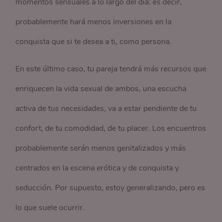
momentos sensuales a lo largo del día: es decir,
probablemente hará menos inversiones en la
conquista que si te desea a ti, como persona.
En este último caso, tu pareja tendrá más recursos que
enriquecen la vida sexual de ambos, una escucha
activa de tus necesidades, va a estar pendiente de tu
confort, de tu comodidad, de tu placer. Los encuentros
probablemente serán menos genitalizados y más
centrados en la escena erótica y de conquista y
seducción. Por supuesto, estoy generalizando, pero es
lo que suele ocurrir.