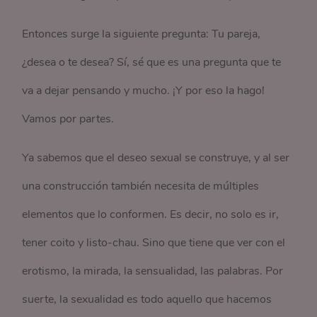
Entonces surge la siguiente pregunta: Tu pareja,
¿desea o te desea? Sí, sé que es una pregunta que te
va a dejar pensando y mucho. ¡Y por eso la hago!
Vamos por partes.
Ya sabemos que el deseo sexual se construye, y al ser
una construcción también necesita de múltiples
elementos que lo conformen. Es decir, no solo es ir,
tener coito y listo-chau. Sino que tiene que ver con el
erotismo, la mirada, la sensualidad, las palabras. Por
suerte, la sexualidad es todo aquello que hacemos