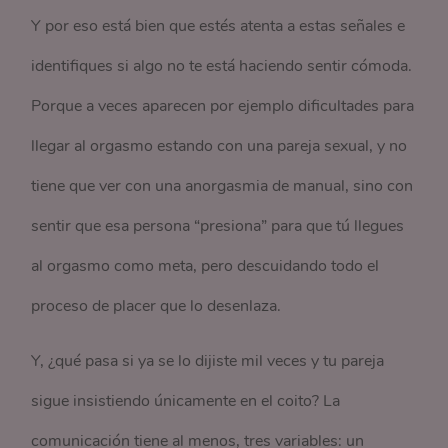
Y por eso está bien que estés atenta a estas señales e
identifiques si algo no te está haciendo sentir cómoda.
Porque a veces aparecen por ejemplo dificultades para
llegar al orgasmo estando con una pareja sexual, y no
tiene que ver con una anorgasmia de manual, sino con
sentir que esa persona “presiona” para que tú llegues
al orgasmo como meta, pero descuidando todo el
proceso de placer que lo desenlaza.
Y, ¿qué pasa si ya se lo dijiste mil veces y tu pareja
sigue insistiendo únicamente en el coito? La
comunicación tiene al menos, tres variables: un