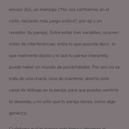
emisor (tú), un mensaje (“No nos centremos en el
coito, necesito más juego erótico”, por ej) y un
receptor (tu pareja). Entre estas tres variables, ocurren
miles de interferencias: entre lo que quisiste decir, lo
que realmente dijiste y lo que tu pareja interpreta,
puede haber un mundo de posibilidades. Por eso no se
trata de una charla, sino de mantener abierto este
canal de diálogo en la pareja, para que puedas sentirte
tú deseada, y no sólo que tu pareja desea, como algo
genérico.