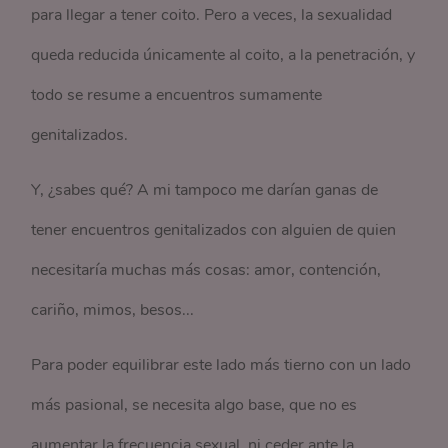
para llegar a tener coito. Pero a veces, la sexualidad
queda reducida únicamente al coito, a la penetración, y
todo se resume a encuentros sumamente
genitalizados.
Y, ¿sabes qué? A mi tampoco me darían ganas de
tener encuentros genitalizados con alguien de quien
necesitaría muchas más cosas: amor, contención,
cariño, mimos, besos...
Para poder equilibrar este lado más tierno con un lado
más pasional, se necesita algo base, que no es
aumentar la frecuencia sexual, ni ceder ante la