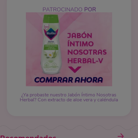
PATROCINADO
POR
¿Ya probaste nuestro Jabón Íntimo Nosotras
Herbal? Con extracto de aloe vera y caléndula