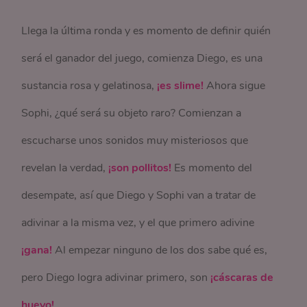
Llega la última ronda y es momento de definir quién
será el ganador del juego, comienza Diego, es una
sustancia rosa y gelatinosa,
¡es slime!
Ahora sigue
Sophi, ¿qué será su objeto raro? Comienzan a
escucharse unos sonidos muy misteriosos que
revelan la verdad,
¡son pollitos!
Es momento del
desempate, así que Diego y Sophi van a tratar de
adivinar a la misma vez, y el que primero adivine
¡gana!
Al empezar ninguno de los dos sabe qué es,
pero Diego logra adivinar primero, son
¡cáscaras de
huevo!