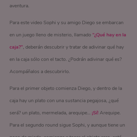
aventura.
Para este video Sophi y su amigo Diego se embarcan
en un juego lleno de misterio, llamado
“¿Qué hay en la
caja?”
, deberán descubrir y tratar de adivinar qué hay
en la caja sólo con el tacto. ¿Podrán adivinar qué es?
Acompáñalos a descubrirlo.
Para el primer objeto comienza Diego, y dentro de la
caja hay un plato con una sustancia pegajosa, ¿qué
será? un plato, mermelada, arequipe…
¡Sí!
Arequipe.
Para el segundo round sigue Sophi, y aunque tiene un