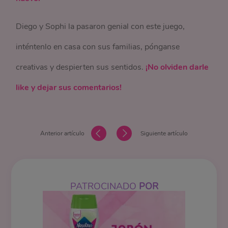
Diego y Sophi la pasaron genial con este juego,
inténtenlo en casa con sus familias, pónganse
creativas y despierten sus sentidos.
¡No olviden darle
like y dejar sus comentarios!
Anterior artículo
Siguiente artículo
PATROCINADO
POR