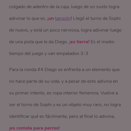
colgado de adentro de la caja, luego de un susto logra
adivinar lo que es,
¡un
tampón
!
Llegó el turno de Sophi
de nuevo, y está un poco nerviosa, logra adivinar luego
de una pista que le da Diego,
¡es tierra!
Es el medio
tiempo del juego y van empatados 3-3
Para la ronda #4 Diego se enfrenta a un elemento que
no hace parte de su vida, y a pesar de esto adivina en
su primer intento, es ropa interior femenina. Vuelve a
ser el turno de Sophi y es un objeto muy raro, no logra
identificar qué es fácilmente, pero al final lo adivina,
¡es comida para perros!