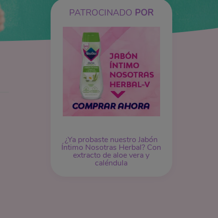
PATROCINADO
POR
¿Ya probaste nuestro Jabón
Íntimo Nosotras Herbal? Con
extracto de aloe vera y
caléndula