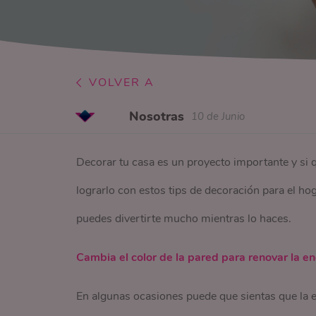
VOLVER A
Nosotras
10 de Junio
Decorar tu casa es un proyecto importante y si 
lograrlo con estos tips de decoración para el hog
puedes divertirte mucho mientras lo haces.
Cambia el color de la pared para renovar la en
En algunas ocasiones puede que sientas que la e