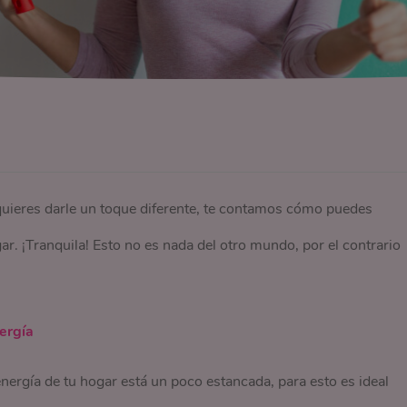
quieres darle un toque diferente, te contamos cómo puedes
ar. ¡Tranquila! Esto no es nada del otro mundo, por el contrario
ergía
nergía de tu hogar está un poco estancada, para esto es ideal