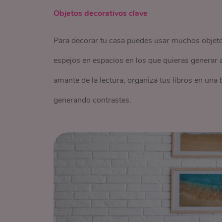
Objetos decorativos clave
Para decorar tu casa puedes usar muchos objetos,
espejos en espacios en los que quieras generar 
amante de la lectura, organiza tus libros en una
generando contrastes.