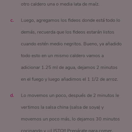
otro caldero una o media lata de maíz.
Luego, agregamos los fideos donde está todo lo
demás, recuerda que los fideos estarán listos
cuando estén medio negritos. Bueno, ya añadido
todo esto en un mismo caldero vamos a
adicionar 1.25 ml de agua, dejamos 2 minutos
en el fuego y luego añadimos el 1 1/2 de arroz.
Lo movemos un poco, después de 2 minutos le
vertimos la salsa china (salsa de soya) y
movemos un poco más, lo dejamos 30 minutos
cocinando y ¡¡¡LISTO!! Prepárate para comer.