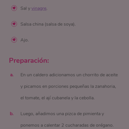
Sal y
vinagre
.
Salsa china (salsa de soya).
Ajo.
Preparación:
En un caldero adicionamos un chorrito de aceite
y picamos en porciones pequeñas la zanahoria,
el tomate, el ají cubanela y la cebolla.
Luego, añadimos una pizca de pimienta y
ponemos a calentar 2 cucharadas de orégano.