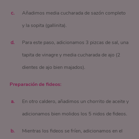
Añadimos media cucharada de sazón completo
y la sopita (gallinita).
Para este paso, adicionamos 3 pizcas de sal, una
tapita de vinagre y media cucharada de ajo (2
dientes de ajo bien majados).
Preparación de fideos:
En otro caldero, añadimos un chorrito de aceite y
adicionamos bien molidos los 5 nidos de fideos.
Mientras los fideos se fríen, adicionamos en el