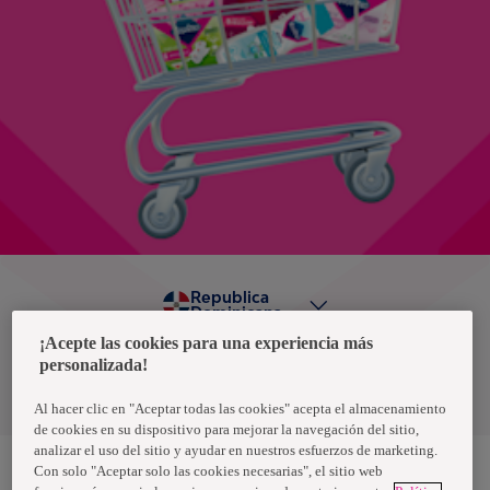
Republica
Dominicana
¡Acepte las cookies para una experiencia más
personalizada!
Política de privacidad de datos
Términos y condiciones
Al hacer clic en "Aceptar todas las cookies" acepta el almacenamiento
de cookies en su dispositivo para mejorar la navegación del sitio,
analizar el uso del sitio y ayudar en nuestros esfuerzos de marketing.
Con solo "Aceptar solo las cookies necesarias", el sitio web