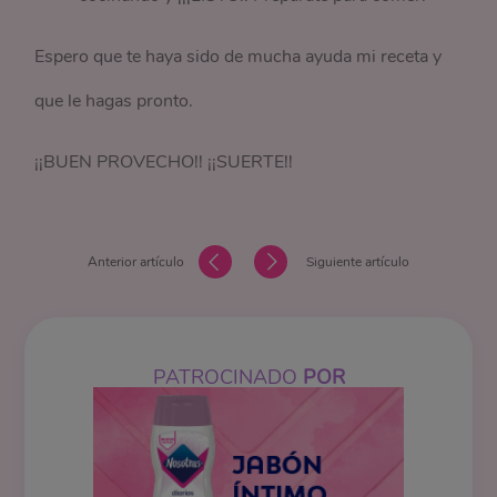
Espero que te haya sido de mucha ayuda mi receta y
que le hagas pronto.
¡¡BUEN PROVECHO!! ¡¡SUERTE!!
Anterior artículo
Siguiente artículo
PATROCINADO
POR