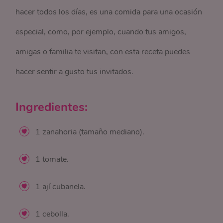
hacer todos los días, es una comida para una ocasión
especial, como, por ejemplo, cuando tus amigos,
amigas o familia te visitan, con esta receta puedes
hacer sentir a gusto tus invitados.
Ingredientes:
1 zanahoria (tamaño mediano).
1 tomate.
1 ají cubanela.
1 cebolla.