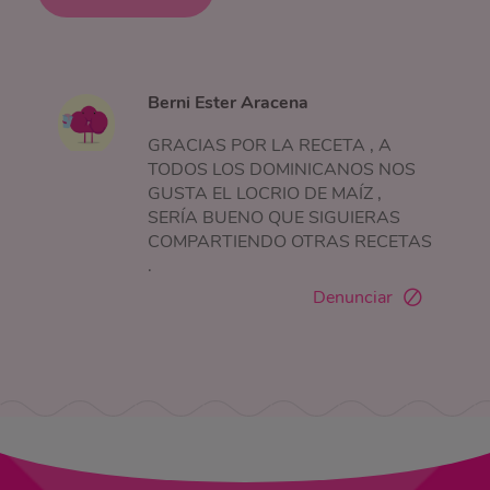
Berni Ester Aracena
GRACIAS POR LA RECETA , A
TODOS LOS DOMINICANOS NOS
GUSTA EL LOCRIO DE MAÍZ ,
SERÍA BUENO QUE SIGUIERAS
COMPARTIENDO OTRAS RECETAS
.
Denunciar