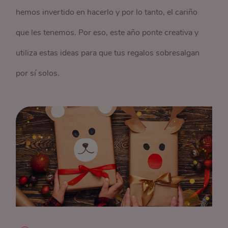
hemos invertido en hacerlo y por lo tanto, el cariño
que les tenemos. Por eso, este año ponte creativa y
utiliza estas ideas para que tus regalos sobresalgan
por sí solos.