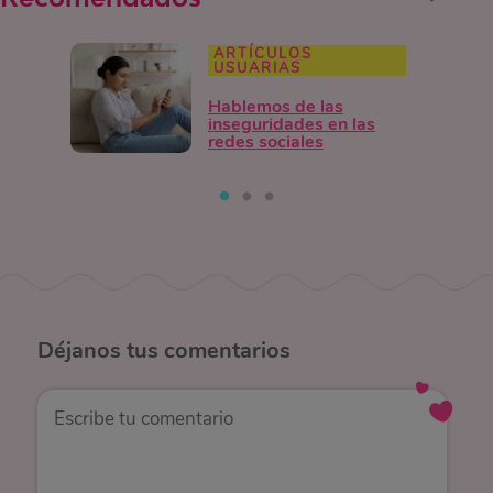
ARTÍCULOS
USUARIAS
Hablemos de las
inseguridades en las
redes sociales
Déjanos
tus comentarios