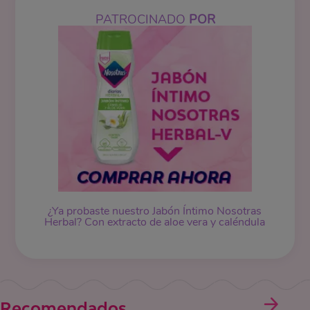
PATROCINADO
POR
¿Ya probaste nuestro Jabón Íntimo Nosotras
Herbal? Con extracto de aloe vera y caléndula
Recomendados