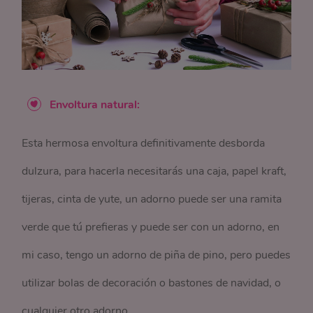
Envoltura natural:
Esta hermosa envoltura definitivamente desborda
dulzura, para hacerla necesitarás una caja, papel kraft,
tijeras, cinta de yute, un adorno puede ser una ramita
verde que tú prefieras y puede ser con un adorno, en
mi caso, tengo un adorno de piña de pino, pero puedes
utilizar bolas de decoración o bastones de navidad, o
cualquier otro adorno.