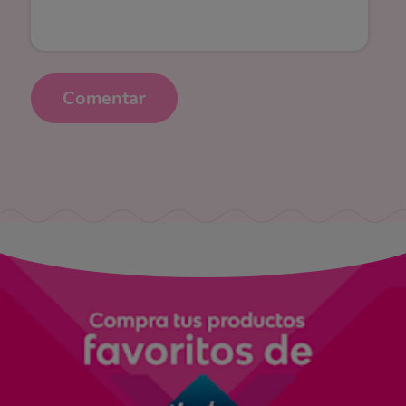
Comentar