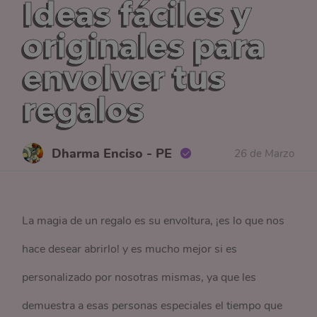
Ideas fáciles y
originales para
envolver tus
regalos
Dharma Enciso - PE
26 de Marzo
​​La magia de un regalo es su envoltura, ¡es lo que nos
hace desear abrirlo! y es mucho mejor si es
personalizado por nosotras mismas, ya que les
demuestra a esas personas especiales el tiempo que