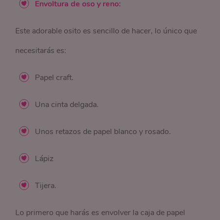
Envoltura de oso y reno:
Este adorable osito es sencillo de hacer, lo único que
necesitarás es:
Papel craft.
Una cinta delgada.
Unos retazos de papel blanco y rosado.
Lápiz
Tijera.
Lo primero que harás es envolver la caja de papel