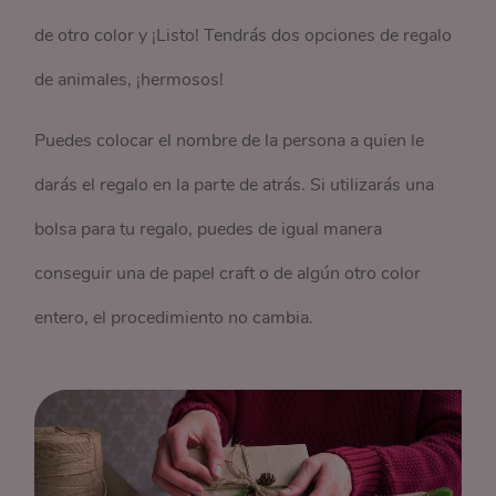
de otro color y ¡Listo! Tendrás dos opciones de regalo
de animales, ¡hermosos!
Puedes colocar el nombre de la persona a quien le
darás el regalo en la parte de atrás. Si utilizarás una
bolsa para tu regalo, puedes de igual manera
conseguir una de papel craft o de algún otro color
entero, el procedimiento no cambia.