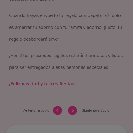
Cuando hayas envuelto tu regalo con papel craft, solo
es amarrar tu adorno con tu ramita y adorno. ¡Listo! tu
regalo desbordará amor.
¡Voilá! tus preciosos regalos estarán hermosos y listos
para ser entregados a esas personas especiales.
¡Feliz navidad y felices fiestas!
Anterior artículo
Siguiente artículo