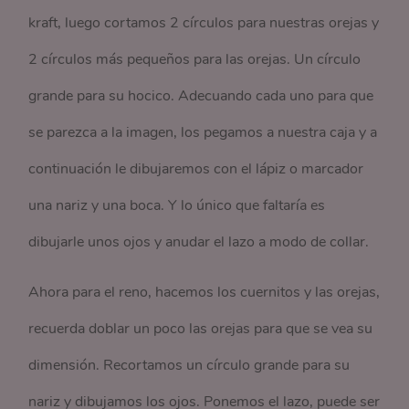
kraft, luego cortamos 2 círculos para nuestras orejas y
2 círculos más pequeños para las orejas. Un círculo
grande para su hocico. Adecuando cada uno para que
se parezca a la imagen, los pegamos a nuestra caja y a
continuación le dibujaremos con el lápiz o marcador
una nariz y una boca. Y lo único que faltaría es
dibujarle unos ojos y anudar el lazo a modo de collar.
Ahora para el reno, hacemos los cuernitos y las orejas,
recuerda doblar un poco las orejas para que se vea su
dimensión. Recortamos un círculo grande para su
nariz y dibujamos los ojos. Ponemos el lazo, puede ser