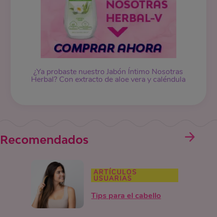
¿Ya probaste nuestro Jabón Íntimo Nosotras
Herbal? Con extracto de aloe vera y caléndula
Recomendados
ARTÍCULOS
USUARIAS
Tips para el cabello