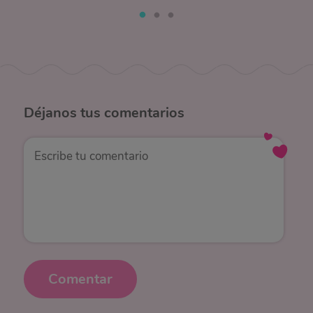
Déjanos
tus comentarios
Comentar