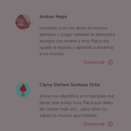
Ambar Mejia
increible a mi me dicen lo mismo
tambien y juego voleibol le demostre
aunque soy enana y muy flaca me
iguale al equipo y aprendi a amarme
a mi misma
Denunciar
Cleivy Stefani Santana Ortiz
Wow me identifico a mí también me
dicen que estoy muy flaca que debo
de comer más ect... pero ellos no
saben lo mucho que intento.
Denunciar