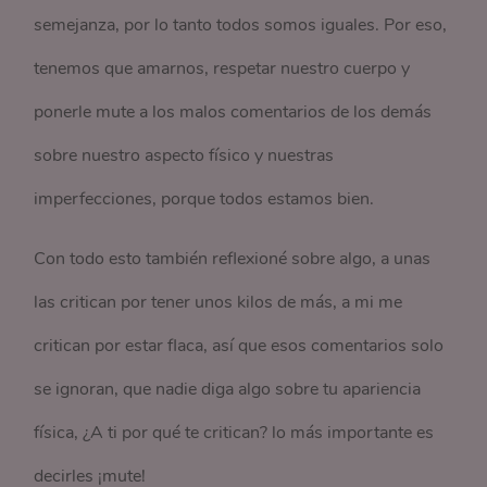
semejanza, por lo tanto todos somos iguales. Por eso,
tenemos que amarnos, respetar nuestro cuerpo y
ponerle mute a los malos comentarios de los demás
sobre nuestro aspecto físico y nuestras
imperfecciones, porque todos estamos bien.
Con todo esto también reflexioné sobre algo, a unas
las critican por tener unos kilos de más, a mi me
critican por estar flaca, así que esos comentarios solo
se ignoran, que nadie diga algo sobre tu apariencia
física, ¿A ti por qué te critican? lo más importante es
decirles ¡mute!