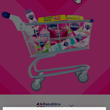
Republica
Dominicana