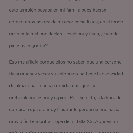
esto también pasaba en mi familia pues hacían
comentarios acerca de mi apariencia física; en el fondo
me sentía mal, me decían - estás muy flaca, ¿cuando
piensas engordar?
Eso me afligía porque ellos no saben que una persona
flaca muchas veces su estómago no tiene la capacidad
de almacenar mucha comida o porque su
metabolismo es muy rápido. Por ejemplo, a la hora de
comprar ropa era muy frustrante porque se me hacía
muy difícil encontrar ropa de mi talla XS. Aquí en mi