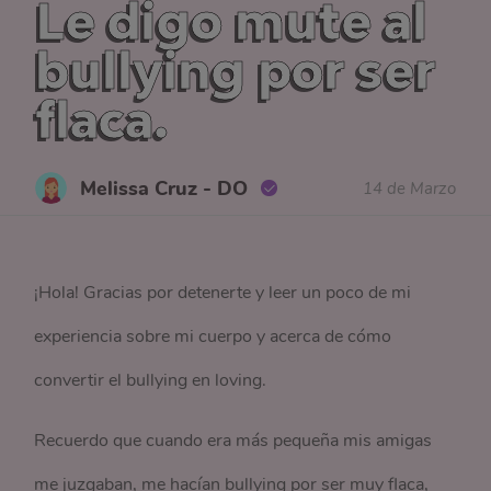
Le digo mute al
bullying por ser
flaca.
Melissa Cruz - DO
14 de Marzo
¡Hola! Gracias por detenerte y leer un poco de mi
experiencia sobre mi cuerpo y acerca de cómo
convertir el bullying en loving.
Recuerdo que cuando era más pequeña mis amigas
me juzgaban, me hacían bullying por ser muy flaca,