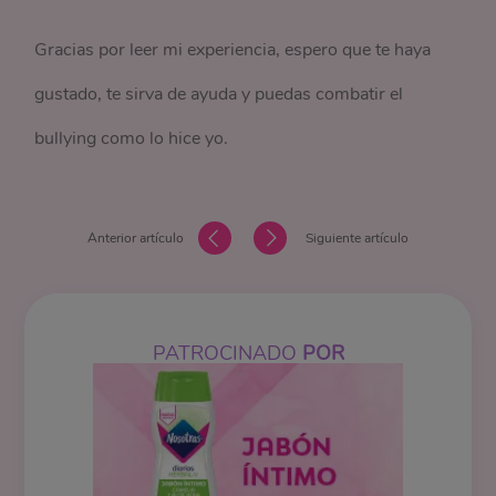
Gracias por leer mi experiencia, espero que te haya
gustado, te sirva de ayuda y puedas combatir el
bullying como lo hice yo.
Anterior artículo
Siguiente artículo
PATROCINADO
POR