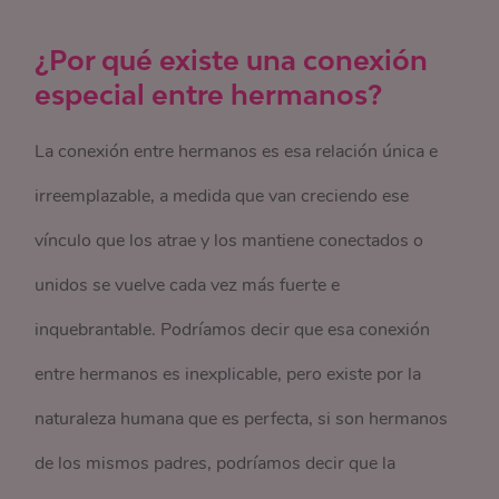
¿Por qué existe una conexión
especial entre hermanos?
La conexión entre hermanos es esa relación única e
irreemplazable, a medida que van creciendo ese
vínculo que los atrae y los mantiene conectados o
unidos se vuelve cada vez más fuerte e
inquebrantable. Podríamos decir que esa conexión
entre hermanos es inexplicable, pero existe por la
naturaleza humana que es perfecta, si son hermanos
de los mismos padres, podríamos decir que la