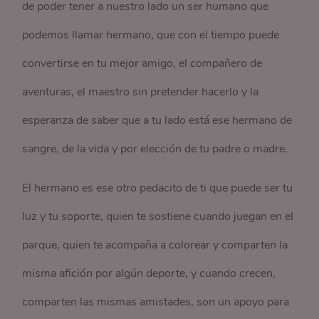
de poder tener a nuestro lado un ser humano que
podemos llamar hermano, que con el tiempo puede
convertirse en tu mejor amigo, el compañero de
aventuras, el maestro sin pretender hacerlo y la
esperanza de saber que a tu lado está ese hermano de
sangre, de la vida y por elección de tu padre o madre.
El hermano es ese otro pedacito de ti que puede ser tu
luz y tu soporte, quien te sostiene cuando juegan en el
parque, quien te acompaña a colorear y comparten la
misma afición por algún deporte, y cuando crecen,
comparten las mismas amistades, son un apoyo para