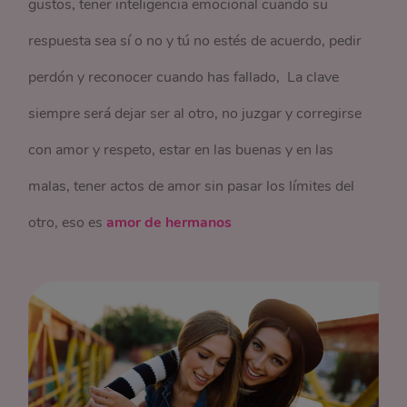
gustos, tener inteligencia emocional cuando su
respuesta sea sí o no y tú no estés de acuerdo, pedir
perdón y reconocer cuando has fallado, La clave
siempre será dejar ser al otro, no juzgar y corregirse
con amor y respeto, estar en las buenas y en las
malas, tener actos de amor sin pasar los límites del
otro, eso es
amor de hermanos