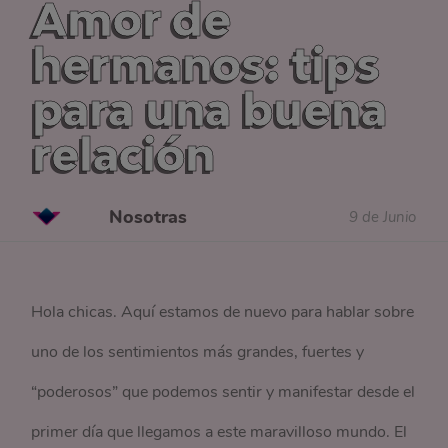
Amor de
hermanos: tips
para una buena
relación
Nosotras
9 de Junio
Hola chicas. Aquí estamos de nuevo para hablar sobre
uno de los sentimientos más grandes, fuertes y
“poderosos” que podemos sentir y manifestar desde el
primer día que llegamos a este maravilloso mundo. El