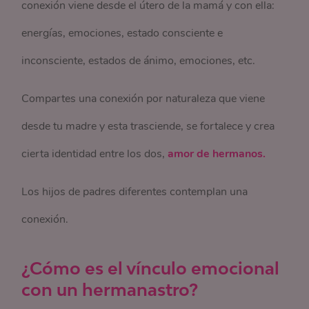
conexión viene desde el útero de la mamá y con ella:
energías, emociones, estado consciente e
inconsciente, estados de ánimo, emociones, etc.
Compartes una conexión por naturaleza que viene
desde tu madre y esta trasciende, se fortalece y crea
cierta identidad entre los dos,
amor de hermanos.
Los hijos de padres diferentes contemplan una
conexión.
¿Cómo es el vínculo emocional
con un hermanastro?