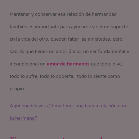
Mantener y conservar esa relación de hermandad
también es importante para ayudarse y ser un soporte
en la vida del otro, pueden faltar las amistades, pero
sabrás que tienes un amor único, un ser fundamental e
incondicional un
amor de hermanos
que todo lo ve,
todo lo sufre, todo lo soporta, todo lo siente como
propio.
Aquí puedes ver ¿Cómo tener una buena relación con 
tu hermano?