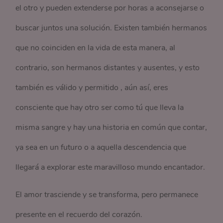
el otro y pueden extenderse por horas a aconsejarse o
buscar juntos una solución. Existen también hermanos
que no coinciden en la vida de esta manera, al
contrario, son hermanos distantes y ausentes, y esto
también es válido y permitido , aún así, eres
consciente que hay otro ser como tú que lleva la
misma sangre y hay una historia en común que contar,
ya sea en un futuro o a aquella descendencia que
llegará a explorar este maravilloso mundo encantador.
El amor trasciende y se transforma, pero permanece
presente en el recuerdo del corazón.