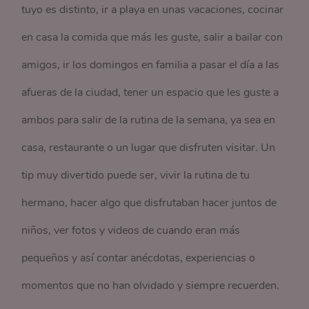
tuyo es distinto, ir a playa en unas vacaciones, cocinar
en casa la comida que más les guste, salir a bailar con
amigos, ir los domingos en familia a pasar el día a las
afueras de la ciudad, tener un espacio que les guste a
ambos para salir de la rutina de la semana, ya sea en
casa, restaurante o un lugar que disfruten visitar. Un
tip muy divertido puede ser, vivir la rutina de tu
hermano, hacer algo que disfrutaban hacer juntos de
niños, ver fotos y videos de cuando eran más
pequeños y así contar anécdotas, experiencias o
momentos que no han olvidado y siempre recuerden.