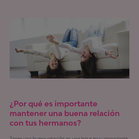
¿Por qué es importante
mantener una buena relación
con tus hermanos?
Tener una buena relación es una base muy importante