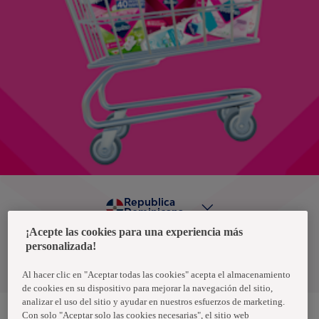
Republica
Dominicana
¡Acepte las cookies para una experiencia más
personalizada!
Política de privacidad de datos
Términos y condiciones
Al hacer clic en "Aceptar todas las cookies" acepta el almacenamiento
de cookies en su dispositivo para mejorar la navegación del sitio,
analizar el uso del sitio y ayudar en nuestros esfuerzos de marketing.
Con solo "Aceptar solo las cookies necesarias", el sitio web