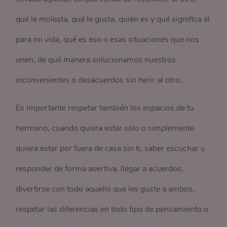
qué le molesta, qué le gusta, quién es y qué significa él
para mi vida, qué es eso o esas situaciones que nos
unen, de qué manera solucionamos nuestros
inconvenientes o desacuerdos sin herir al otro…
Es importante respetar también los espacios de tu
hermano, cuando quiera estar solo o simplemente
quiera estar por fuera de casa sin ti, saber escuchar y
responder de forma asertiva, llegar a acuerdos,
divertirse con todo aquello que les guste a ambos,
respetar las diferencias en todo tipo de pensamiento o