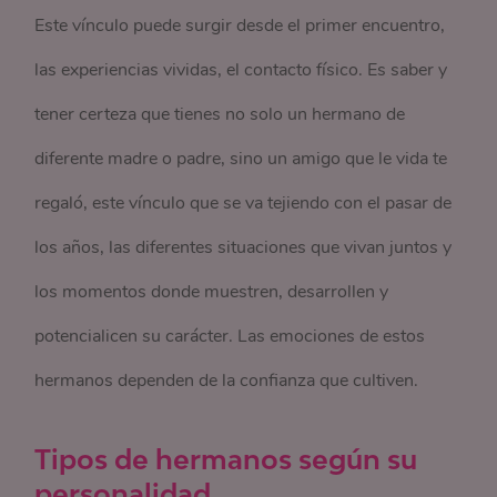
Este vínculo puede surgir desde el primer encuentro,
las experiencias vividas, el contacto físico. Es saber y
tener certeza que tienes no solo un hermano de
diferente madre o padre, sino un amigo que le vida te
regaló, este vínculo que se va tejiendo con el pasar de
los años, las diferentes situaciones que vivan juntos y
los momentos donde muestren, desarrollen y
potencialicen su carácter. Las emociones de estos
hermanos dependen de la confianza que cultiven.
Tipos de hermanos según su
personalidad