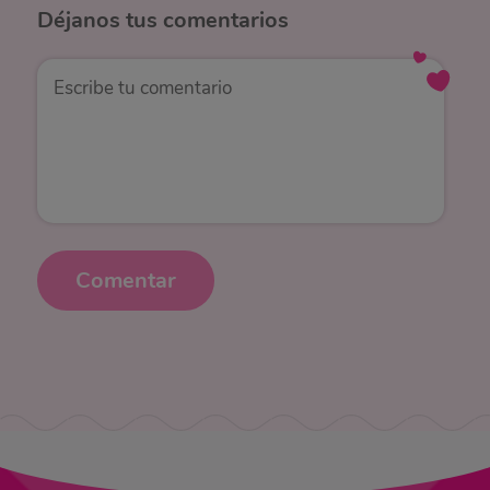
Déjanos
tus comentarios
Comentar