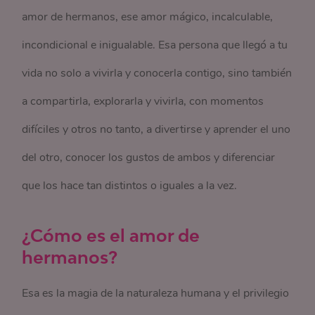
amor de hermanos, ese amor mágico, incalculable,
incondicional e inigualable. Esa persona que llegó a tu
vida no solo a vivirla y conocerla contigo, sino también
a compartirla, explorarla y vivirla, con momentos
difíciles y otros no tanto, a divertirse y aprender el uno
del otro, conocer los gustos de ambos y diferenciar
que los hace tan distintos o iguales a la vez.
¿Cómo es el amor de
hermanos?
Esa es la magia de la naturaleza humana y el privilegio