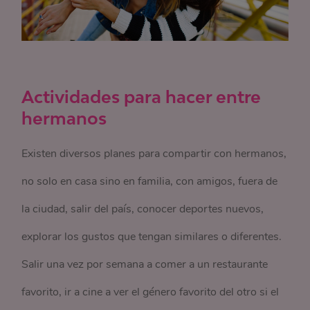
Actividades para hacer entre
hermanos
Existen diversos planes para compartir con hermanos,
no solo en casa sino en familia, con amigos, fuera de
la ciudad, salir del país, conocer deportes nuevos,
explorar los gustos que tengan similares o diferentes.
Salir una vez por semana a comer a un restaurante
favorito, ir a cine a ver el género favorito del otro si el