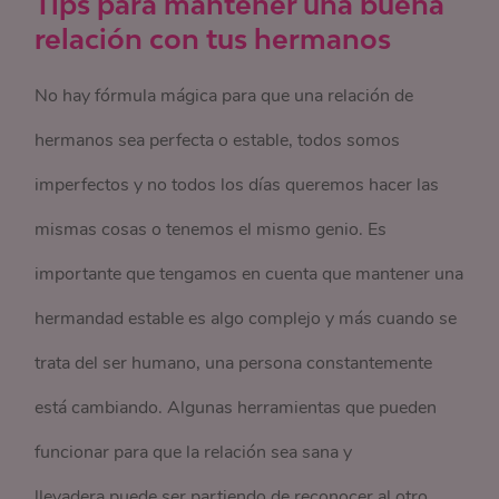
Tips para mantener una buena
relación con tus hermanos
No hay fórmula mágica para que una relación de
hermanos sea perfecta o estable, todos somos
imperfectos y no todos los días queremos hacer las
mismas cosas o tenemos el mismo genio. Es
importante que tengamos en cuenta que mantener una
hermandad estable es algo complejo y más cuando se
trata del ser humano, una persona constantemente
está cambiando. Algunas herramientas que pueden
funcionar para que la relación sea sana y
llevadera,puede ser,partiendo de reconocer al otro,