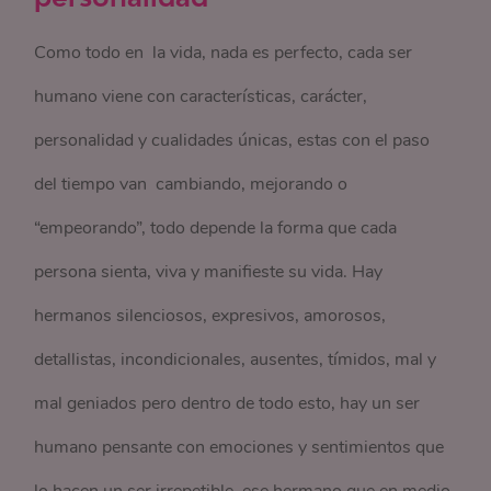
Como todo en la vida, nada es perfecto, cada ser
humano viene con características, carácter,
personalidad y cualidades únicas, estas con el paso
del tiempo van cambiando, mejorando o
“empeorando”, todo depende la forma que cada
persona sienta, viva y manifieste su vida. Hay
hermanos silenciosos, expresivos, amorosos,
detallistas, incondicionales, ausentes, tímidos, mal y
mal geniados pero dentro de todo esto, hay un ser
humano pensante con emociones y sentimientos que