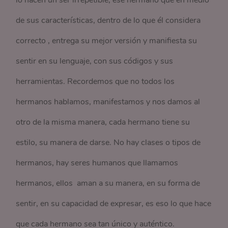
lo hacen un ser irrepetible, ese hermano que en medio
de sus características, dentro de lo que él considera
correcto , entrega su mejor versión y manifiesta su
sentir en su lenguaje, con sus códigos y sus
herramientas. Recordemos que no todos los
hermanos hablamos, manifestamos y nos damos al
otro de la misma manera, cada hermano tiene su
estilo, su manera de darse. No hay clases o tipos de
hermanos, hay seres humanos que llamamos
hermanos, ellos aman a su manera, en su forma de
sentir, en su capacidad de expresar, es eso lo que hace
que cada hermano sea tan único y auténtico.