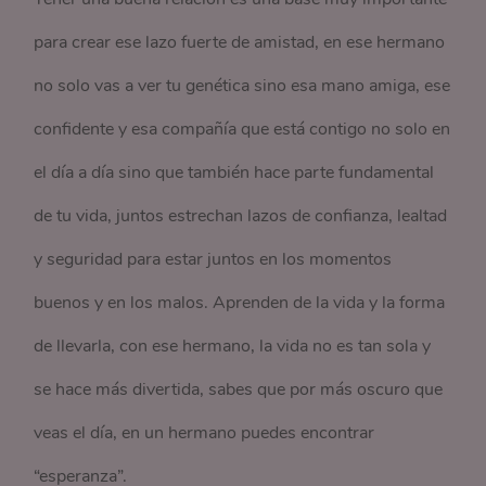
para crear ese lazo fuerte de amistad, en ese hermano
no solo vas a ver tu genética sino esa mano amiga, ese
confidente y esa compañía que está contigo no solo en
el día a día sino que también hace parte fundamental
de tu vida, juntos estrechan lazos de confianza, lealtad
y seguridad para estar juntos en los momentos
buenos y en los malos. Aprenden de la vida y la forma
de llevarla, con ese hermano, la vida no es tan sola y
se hace más divertida, sabes que por más oscuro que
veas el día, en un hermano puedes encontrar
“esperanza”.