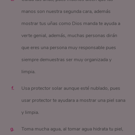
manos son nuestra segunda cara, además
mostrar tus uñas como Dios manda te ayuda a
verte genial, además, muchas personas dirán
que eres una persona muy responsable pues
siempre demuestras ser muy organizada y
limpia.
Usa protector solar aunque esté nublado, pues
usar protector te ayudara a mostrar una piel sana
y limpia.
Toma mucha agua, al tomar agua hidrata tu piel,