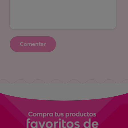
Comentar