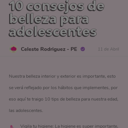
10 consejos de
belleza para
adolescentes
Celeste Rodriguez - PE
11 de Abril
Nuestra belleza interior y exterior es importante, esto
se verá reflejado por los hábitos que implementes, por
eso aquí te traigo 10 tips de belleza para nuestra edad,
las adolescentes.
Vigila tu higiene: La higiene es super importante,