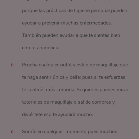
porque las prácticas de higiene personal pueden
ayudar a prevenir muchas enfermedades.
También pueden ayudar a que te sientas bien
con tu apariencia.
Prueba cualquier outfit y estilo de maquillaje que
te haga sentir única y bella: pues si te esfuerzas
te sentirás más cómoda. Si quieres puedes mirar
tutoriales de maquillaje o sal de compras y
diviértete eso te ayudará mucho.
Sonríe en cualquier momento pues muchos