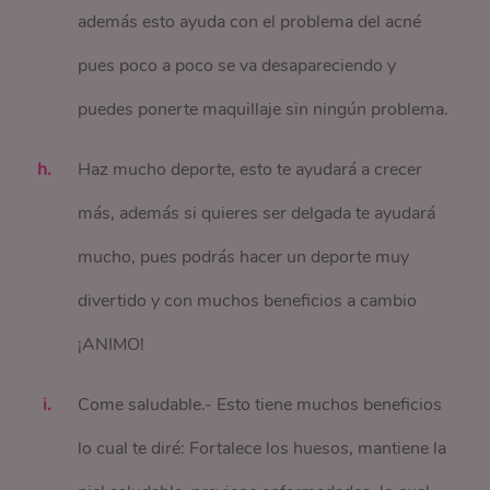
además esto ayuda con el problema del acné
pues poco a poco se va desapareciendo y
puedes ponerte maquillaje sin ningún problema.
Haz mucho deporte, esto te ayudará a crecer
más, además si quieres ser delgada te ayudará
mucho, pues podrás hacer un deporte muy
divertido y con muchos beneficios a cambio
¡ANIMO!
Come saludable.- Esto tiene muchos beneficios
lo cual te diré: Fortalece los huesos, mantiene la