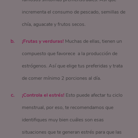
incrementa el consumo de pescado, semillas de
chía, aguacate y frutos secos.
¡Frutas y verduras!
Muchas de ellas, tienen un
compuesto que favorece a la producción de
estrógenos. Así que elige tus preferidas y trata
de comer mínimo 2 porciones al día.
¡Controla el estrés!
Esto puede afectar tu ciclo
menstrual, por eso, te recomendamos que
identifiques muy bien cuáles son esas
situaciones que te generan estrés para que las