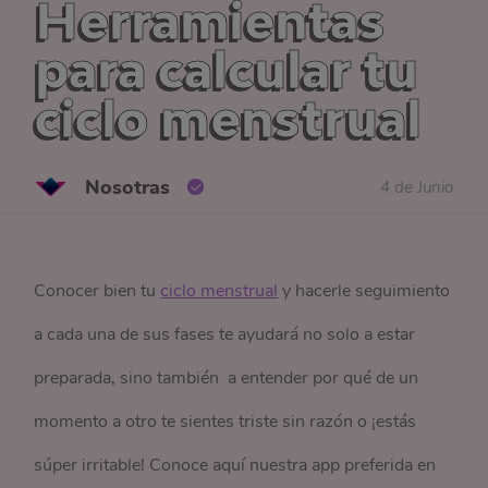
Herramientas
para calcular tu
ciclo menstrual
Nosotras
4 de Junio
Conocer bien tu
ciclo menstrual
y hacerle seguimiento
a cada una de sus fases te ayudará no solo a estar
preparada, sino también a entender por qué de un
momento a otro te sientes triste sin razón o ¡estás
súper irritable! Conoce aquí nuestra app preferida en