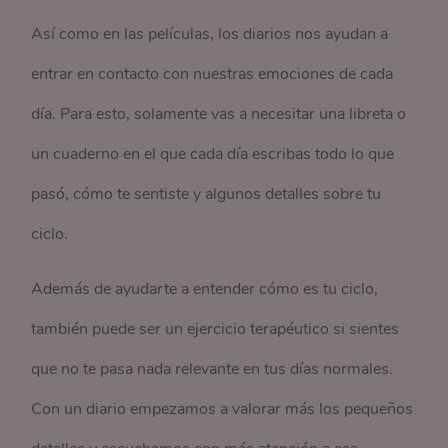
Así como en las películas, los diarios nos ayudan a
entrar en contacto con nuestras emociones de cada
día. Para esto, solamente vas a necesitar una libreta o
un cuaderno en el que cada día escribas todo lo que
pasó, cómo te sentiste y algunos detalles sobre tu
ciclo.
Además de ayudarte a entender cómo es tu ciclo,
también puede ser un ejercicio terapéutico si sientes
que no te pasa nada relevante en tus días normales.
Con un diario empezamos a valorar más los pequeños