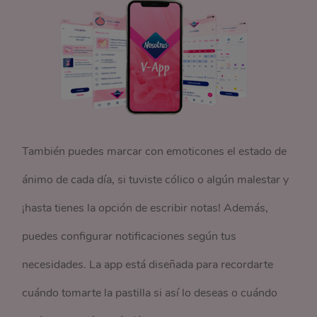
También puedes marcar con emoticones el estado de
ánimo de cada día, si tuviste cólico o algún malestar y
¡hasta tienes la opción de escribir notas! Además,
puedes configurar notificaciones según tus
necesidades. La app está diseñada para recordarte
cuándo tomarte la pastilla si así lo deseas o cuándo