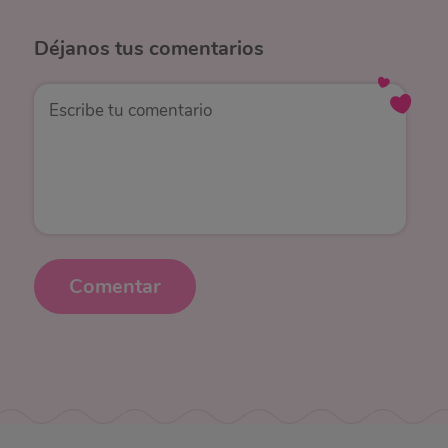
Déjanos
tus comentarios
Comentar