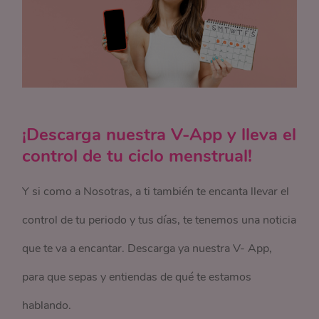
¡Descarga nuestra V-App y lleva el
control de tu ciclo menstrual!
Y si como a Nosotras, a ti también te encanta llevar el
control de tu periodo y tus días, te tenemos una noticia
que te va a encantar. Descarga ya nuestra V- App,
para que sepas y entiendas de qué te estamos
hablando.