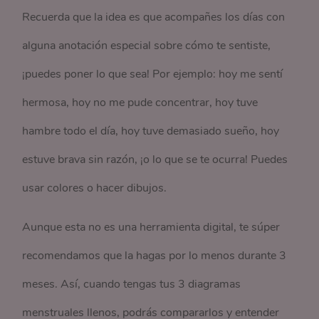
Recuerda que la idea es que acompañes los días con
alguna anotación especial sobre cómo te sentiste,
¡puedes poner lo que sea! Por ejemplo: hoy me sentí
hermosa, hoy no me pude concentrar, hoy tuve
hambre todo el día, hoy tuve demasiado sueño, hoy
estuve brava sin razón, ¡o lo que se te ocurra! Puedes
usar colores o hacer dibujos.
Aunque esta no es una herramienta digital, te súper
recomendamos que la hagas por lo menos durante 3
meses. Así, cuando tengas tus 3 diagramas
menstruales llenos, podrás compararlos y entender