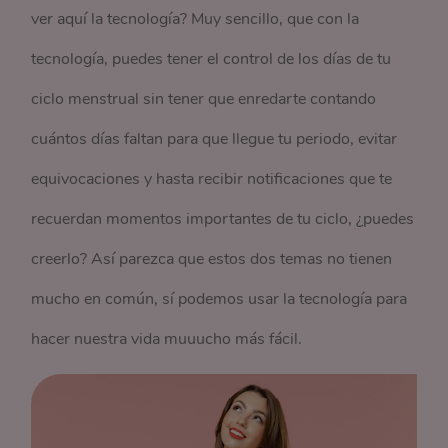
ver aquí la tecnología? Muy sencillo, que con la
tecnología, puedes tener el control de los días de tu
ciclo menstrual sin tener que enredarte contando
cuántos días faltan para que llegue tu periodo, evitar
equivocaciones y hasta recibir notificaciones que te
recuerdan momentos importantes de tu ciclo, ¿puedes
creerlo? Así parezca que estos dos temas no tienen
mucho en común, sí podemos usar la tecnología para
hacer nuestra vida muuucho más fácil.