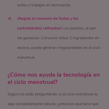
evites o trabajes en dominarlas.
¡Regula el consumo de frutas y los
carbohidratos refinados!
Los pasteles, el pan,
las gaseosas. Consumir estos 2 ingredientes en
exceso, puede generar irregularidades en el ciclo
menstrual.
¿Cómo nos ayuda la tecnología en
el ciclo menstrual?
Seguro te estás preguntando: si el ciclo menstrual es
algo completamente natural, ¿entonces que tiene que