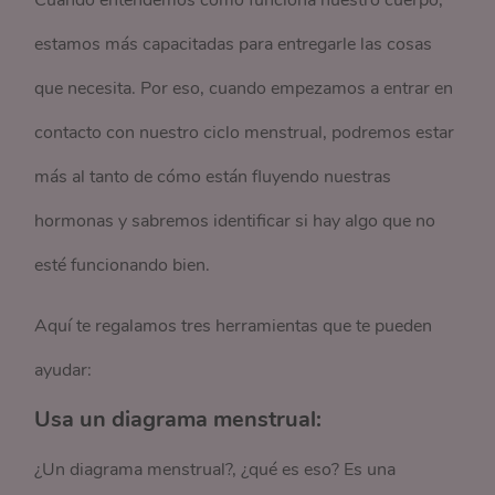
Cuando entendemos cómo funciona nuestro cuerpo,
estamos más capacitadas para entregarle las cosas
que necesita. Por eso, cuando empezamos a entrar en
contacto con nuestro ciclo menstrual, podremos estar
más al tanto de cómo están fluyendo nuestras
hormonas y sabremos identificar si hay algo que no
esté funcionando bien.
Aquí te regalamos tres herramientas que te pueden
ayudar:
Usa un diagrama menstrual:
¿Un diagrama menstrual?, ¿qué es eso? Es una