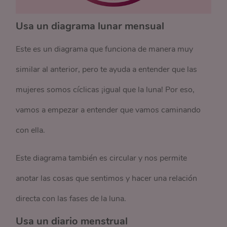
Usa un diagrama lunar mensual
Este es un diagrama que funciona de manera muy
similar al anterior, pero te ayuda a entender que las
mujeres somos cíclicas ¡igual que la luna! Por eso,
vamos a empezar a entender que vamos caminando
con ella.
Este diagrama también es circular y nos permite
anotar las cosas que sentimos y hacer una relación
directa con las fases de la luna.
Usa un diario menstrual