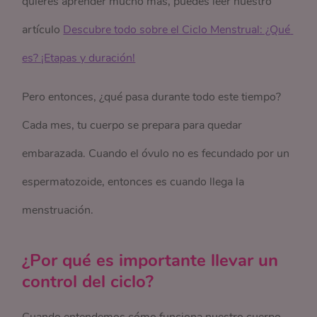
quieres aprender mucho más, puedes leer nuestro
artículo
Descubre todo sobre el Ciclo Menstrual: ¿Qué 
es? ¡Etapas y duración!
Pero entonces, ¿qué pasa durante todo este tiempo?
Cada mes, tu cuerpo se prepara para quedar
embarazada. Cuando el óvulo no es fecundado por un
espermatozoide, entonces es cuando llega la
menstruación.
¿Por qué es importante llevar un
control del ciclo?