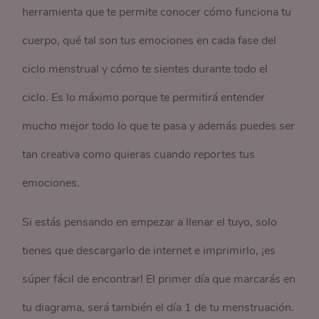
herramienta que te permite conocer cómo funciona tu
cuerpo, qué tal son tus emociones en cada fase del
ciclo menstrual y cómo te sientes durante todo el
ciclo. Es lo máximo porque te permitirá entender
mucho mejor todo lo que te pasa y además puedes ser
tan creativa como quieras cuando reportes tus
emociones.
Si estás pensando en empezar a llenar el tuyo, solo
tienes que descargarlo de internet e imprimirlo, ¡es
súper fácil de encontrar! El primer día que marcarás en
tu diagrama, será también el día 1 de tu menstruación.