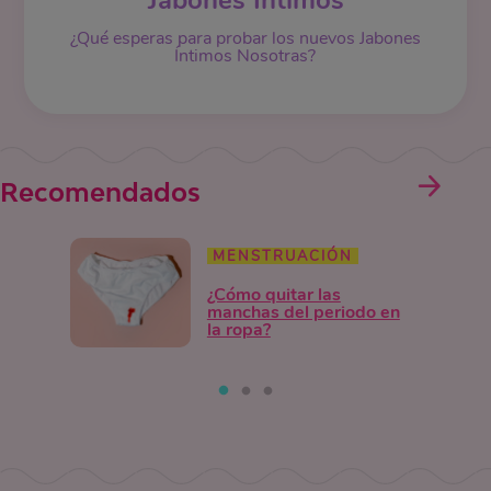
Jabones Íntimos
¿Qué esperas para probar los nuevos Jabones
Íntimos Nosotras?
Recomendados
MENSTRUACIÓN
¿Cómo quitar las
manchas del periodo en
la ropa?