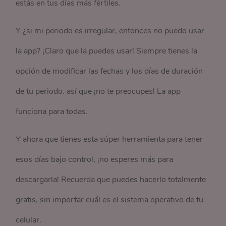
estás en tus días más fértiles.
Y ¿si mi periodo es irregular, entonces no puedo usar
la app? ¡Claro que la puedes usar! Siempre tienes la
opción de modificar las fechas y los días de duración
de tu periodo. así que ¡no te preocupes! La app
funciona para todas.
Y ahora que tienes esta súper herramienta para tener
esos días bajo control, ¡no esperes más para
descargarla! Recuerda que puedes hacerlo totalmente
gratis, sin importar cuál es el sistema operativo de tu
celular.