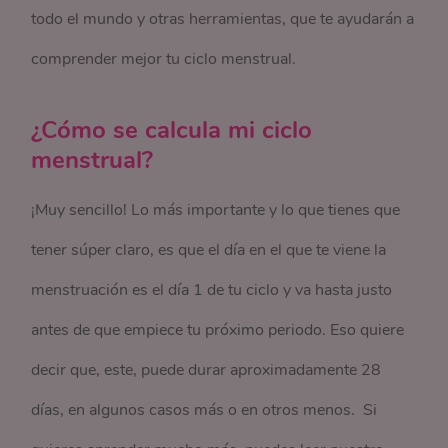
todo el mundo y otras herramientas, que te ayudarán a
comprender mejor tu ciclo menstrual.
¿Cómo se calcula mi ciclo
menstrual?
¡Muy sencillo! Lo más importante y lo que tienes que
tener súper claro, es que el día en el que te viene la
menstruación es el día 1 de tu ciclo y va hasta justo
antes de que empiece tu próximo periodo. Eso quiere
decir que, este, puede durar aproximadamente 28
días, en algunos casos más o en otros menos. Si