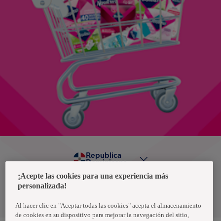
Republica
Dominicana
¡Acepte las cookies para una experiencia más
personalizada!
Política de privacidad de datos
Términos y condiciones
Al hacer clic en "Aceptar todas las cookies" acepta el almacenamiento
de cookies en su dispositivo para mejorar la navegación del sitio,