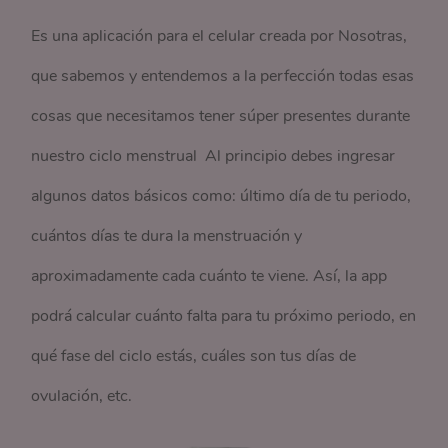
Es una aplicación para el celular creada por Nosotras,
que sabemos y entendemos a la perfección todas esas
cosas que necesitamos tener súper presentes durante
nuestro ciclo menstrual Al principio debes ingresar
algunos datos básicos como: último día de tu periodo,
cuántos días te dura la menstruación y
aproximadamente cada cuánto te viene. Así, la app
podrá calcular cuánto falta para tu próximo periodo, en
qué fase del ciclo estás, cuáles son tus días de
ovulación, etc.