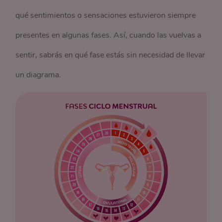
qué sentimientos o sensaciones estuvieron siempre
presentes en algunas fases. Así, cuando las vuelvas a
sentir, sabrás en qué fase estás sin necesidad de llevar
un diagrama.