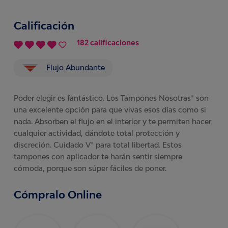
Calificación
182 calificaciones
Flujo Abundante
Poder elegir es fantástico. Los Tampones Nosotras® son
una excelente opción para que vivas esos días como si
nada. Absorben el flujo en el interior y te permiten hacer
cualquier actividad, dándote total protección y
discreción. Cuidado V® para total libertad. Estos
tampones con aplicador te harán sentir siempre
cómoda, porque son súper fáciles de poner.
Cómpralo Online