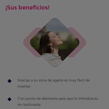
¡Sus beneficios!
Gracias a su zona de agarre es muy fácil de
insertar.
Con punta de diamante para que lo introduzcas
sin lastimarte.