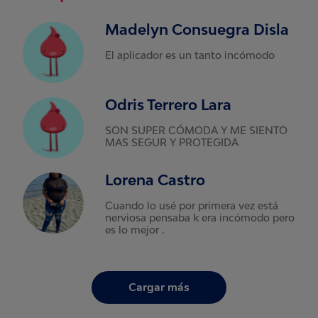
Madelyn Consuegra Disla
El aplicador es un tanto incómodo
Odris Terrero Lara
SON SUPER CÓMODA Y ME SIENTO
MAS SEGUR Y PROTEGIDA
Lorena Castro
Cuando lo usé por primera vez está
nerviosa pensaba k era incómodo pero
es lo mejor .
Cargar más