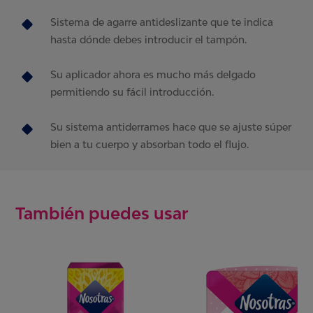
Sistema de agarre antideslizante que te indica
hasta dónde debes introducir el tampón.
Su aplicador ahora es mucho más delgado
permitiendo su fácil introducción.
Su sistema antiderrames hace que se ajuste súper
bien a tu cuerpo y absorban todo el flujo.
También puedes usar