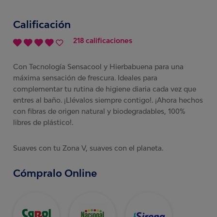
Calificación
218 calificaciones
Con Tecnología Sensacool y Hierbabuena para una
máxima sensación de frescura. Ideales para
complementar tu rutina de higiene diaria cada vez que
entres al baño. ¡Llévalos siempre contigo!. ¡Ahora hechos
con fibras de origen natural y biodegradables, 100%
libres de plástico!.
Suaves con tu Zona V, suaves con el planeta.
Cómpralo Online