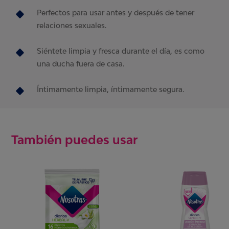
Perfectos para usar antes y después de tener
relaciones sexuales.
Siéntete limpia y fresca durante el día, es como
una ducha fuera de casa.
Íntimamente limpia, íntimamente segura.
También puedes usar