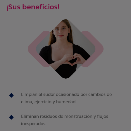
¡Sus beneficios!
Limpian el sudor ocasionado por cambios de
clima, ejercicio y humedad.
Eliminan residuos de menstruación y flujos
inesperados.