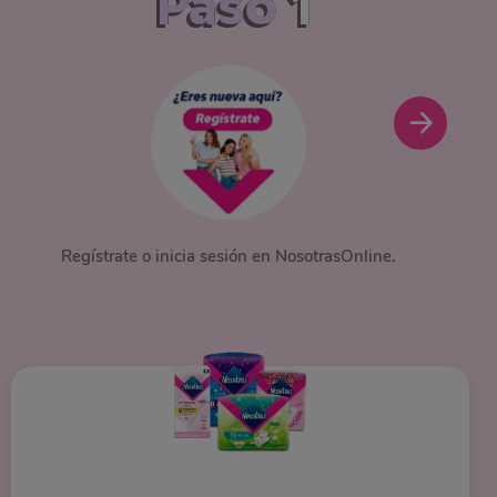
Paso
1
Regístrate o inicia sesión en NosotrasOnline.