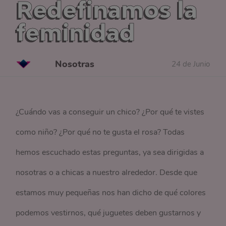
Redefinamos la
feminidad
Nosotras
24 de Junio
¿Cuándo vas a conseguir un chico? ¿Por qué te vistes
como niño? ¿Por qué no te gusta el rosa? Todas
hemos escuchado estas preguntas, ya sea dirigidas a
nosotras o a chicas a nuestro alrededor. Desde que
estamos muy pequeñas nos han dicho de qué colores
podemos vestirnos, qué juguetes deben gustarnos y