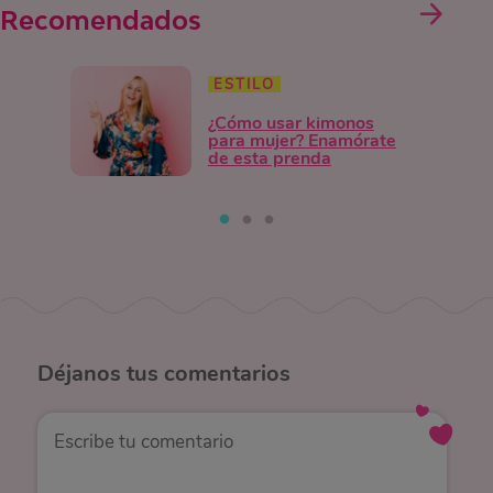
Recomendados
ESTILO
¿Cómo usar kimonos
para mujer? Enamórate
de esta prenda
Déjanos
tus comentarios