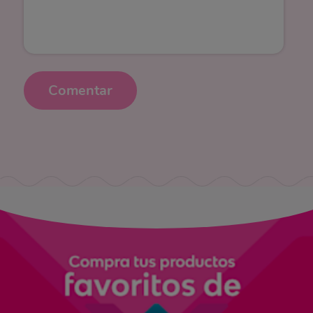
Comentar