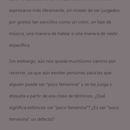
expresarse más libremente, sin miedo de ser juzgados
por gustos tan sencillos como un color, un tipo de
música, una manera de hablar o una manera de vestir
específica.
Sin embargo, aún nos queda muchísimo camino por
recorrer, ya que aún existen personas para las que
alguien puede ser
“poco femenina” y se les juzga y
etiqueta a partir de esa clase de términos. ¿Qué
significa entonces ser “poco femenina”? ¿Es ser “poco
femenina” un defecto?