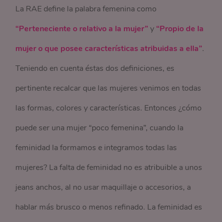
La RAE define la palabra femenina como
“Perteneciente o relativo a la mujer”
y
“Propio de la
mujer o que posee características atribuidas a ella”
.
Teniendo en cuenta éstas dos definiciones, es
pertinente recalcar que las mujeres venimos en todas
las formas, colores y características. Entonces ¿cómo
puede ser una mujer “poco femenina”, cuando la
feminidad la formamos e integramos todas las
mujeres? La falta de feminidad no es atribuible a unos
jeans anchos, al no usar maquillaje o accesorios, a
hablar más brusco o menos refinado. La feminidad es