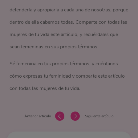
defenderla y apropiarla a cada una de nosotras, porque
dentro de ella cabemos todas. Comparte con todas las
mujeres de tu vida este artículo, y recuérdales que
sean femeninas en sus propios términos.
Sé femenina en tus propios términos, y cuéntanos
cómo expresas tu feminidad y comparte este artículo
con todas las mujeres de tu vida.
Anterior artículo
Siguiente artículo