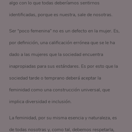
algo con lo que todas deberíamos sentirnos
identificadas, porque es nuestra, sale de nosotras.
Ser “poco femenina” no es un defecto en la mujer. Es,
por definición, una calificación errónea que se le ha
dado a las mujeres que la sociedad encuentra
inapropiadas para sus estándares. Es por esto que la
sociedad tarde o temprano deberá aceptar la
feminidad como una construcción universal, que
implica diversidad e inclusión.
La feminidad, por su misma esencia y naturaleza, es
de todas nosotras y, como tal, debemos respetarla,