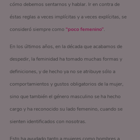
cómo debemos sentarnos y hablar. Ir en contra de
éstas reglas a veces implícitas y a veces explícitas, se
consideró siempre como
“poco femenino”
.
En los últimos años, en la década que acabamos de
despedir, la feminidad ha tomado muchas formas y
definiciones, y de hecho ya no se atribuye sólo a
comportamientos y gustos obligatorios de la mujer,
sino que también el género masculino se ha hecho
cargo y ha reconocido su lado femenino, cuando se
sienten identificados con nosotras.
Esto ha ayudado tanto a mujeres como hombres a