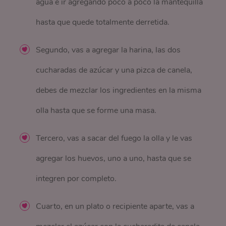
agua e ir agregando poco a poco la mantequilla
hasta que quede totalmente derretida.
Segundo, vas a agregar la harina, las dos
cucharadas de azúcar y una pizca de canela,
debes de mezclar los ingredientes en la misma
olla hasta que se forme una masa.
Tercero, vas a sacar del fuego la olla y le vas
agregar los huevos, uno a uno, hasta que se
integren por completo.
Cuarto, en un plato o recipiente aparte, vas a