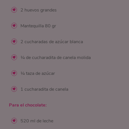
2 huevos grandes
Mantequilla 80 gr
2 cucharadas de azúcar blanca
¼ de cucharadita de canela molida
¼ taza de azúcar
1 cucharadita de canela
Para el chocolate:
520 ml de leche