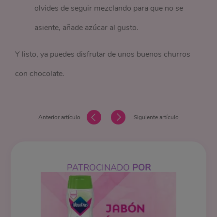
olvides de seguir mezclando para que no se
asiente, añade azúcar al gusto.
Y listo, ya puedes disfrutar de unos buenos churros
con chocolate.
Anterior artículo
Siguiente artículo
PATROCINADO
POR