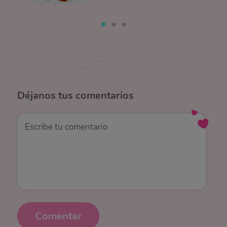
Déjanos
tus comentarios
Comentar