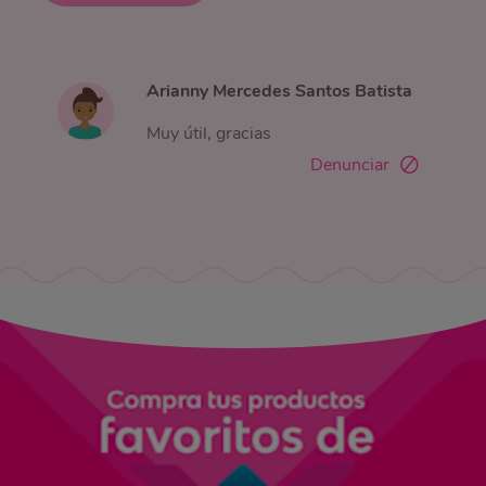
Arianny Mercedes Santos Batista
Muy útil, gracias
Denunciar