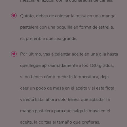
mezclar el azúcar con la cucharadita de canela.
Quinto, debes de colocar la masa en una manga
pastelera con una boquilla en forma de estrella,
es preferible que sea grande.
Por último, vas a calentar aceite en una olla hasta
que llegue aproximadamente a los 180 grados,
si no tienes cómo medir la temperatura, deja
caer un poco de masa en el aceite y si esta flota
ya está lista, ahora solo tienes que aplastar la
manga pastelera para que salga la masa en el
aceite, la cortas al tamaño que prefieras.