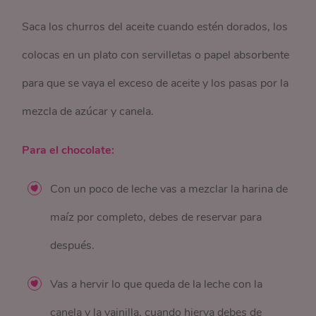
Saca los churros del aceite cuando estén dorados, los
colocas en un plato con servilletas o papel absorbente
para que se vaya el exceso de aceite y los pasas por la
mezcla de azúcar y canela.
Para el chocolate:
Con un poco de leche vas a mezclar la harina de
maíz por completo, debes de reservar para
después.
Vas a hervir lo que queda de la leche con la
canela y la vainilla, cuando hierva debes de