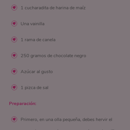
1 cucharadita de harina de maíz
Una vainilla
1 rama de canela
250 gramos de chocolate negro
Azúcar al gusto
1 pizca de sal
Preparación:
Primero, en una olla pequeña, debes hervir el