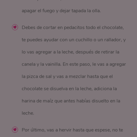
apagar el fuego y dejar tapada la olla.
Debes de cortar en pedacitos todo el chocolate,
te puedes ayudar con un cuchillo o un rallador, y
lo vas agregar a la leche, después de retirar la
canela y la vainilla. En este paso, le vas a agregar
la pizca de sal y vas a mezclar hasta que el
chocolate se disuelva en la leche, adiciona la
harina de maíz que antes habías disuelto en la
leche.
Por último, vas a hervir hasta que espese, no te