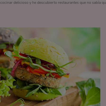
ocinar delicioso y he descubierto restaurantes que no sabía q