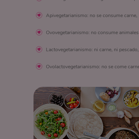
Apivegetarianismo: no se consume carne, p
Ovovegetarianismo: no consume animales, p
Lactovegetarianismo: ni carne, ni pescado, 
Ovolactovegetarianismo: no se come carne, 