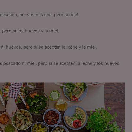
escado, huevos ni leche, pero sí miel.
ero sí los huevos y la miel.
ni huevos, pero sí se aceptan la leche y la miel.
pescado ni miel, pero sí se aceptan la leche y los huevos.