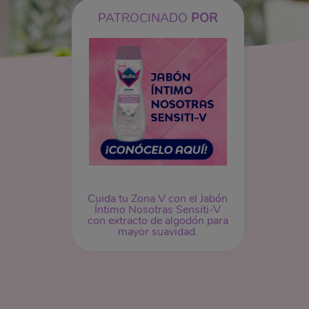
PATROCINADO
POR
Cuida tu Zona V con el Jabón
Íntimo Nosotras Sensiti-V
con extracto de algodón para
mayor suavidad.