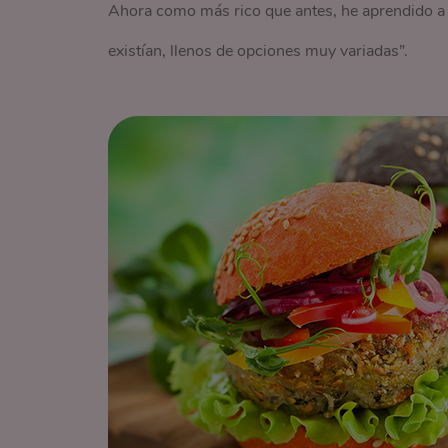
Ahora como más rico que antes, he aprendido a c
existían, llenos de opciones muy variadas”.