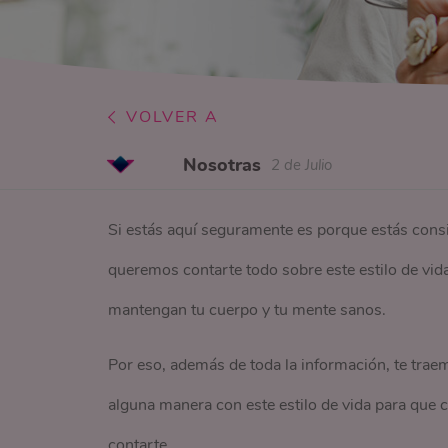
VOLVER A
Nosotras
2 de Julio
Si estás aquí seguramente es porque estás cons
queremos contarte todo sobre este estilo de vid
mantengan tu cuerpo y tu mente sanos.
Por eso, además de toda la información, te trae
alguna manera con este estilo de vida para que c
contarte.