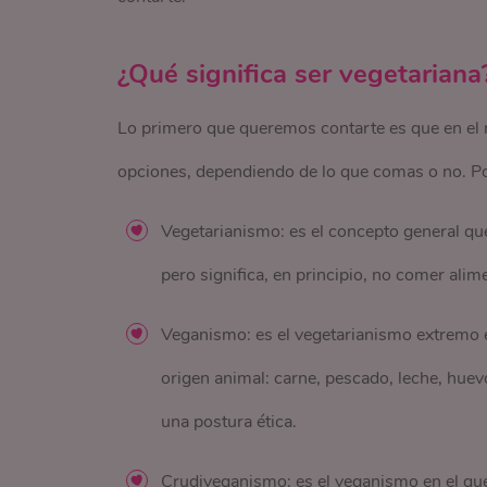
¿Qué significa ser vegetariana
Lo primero que queremos contarte es que en el
opciones, dependiendo de lo que comas o no. P
Vegetarianismo: es el concepto general qu
pero significa, en principio, no comer ali
Veganismo: es el vegetarianismo extremo en
origen animal: carne, pescado, leche, huev
una postura ética.
Crudiveganismo: es el veganismo en el qu