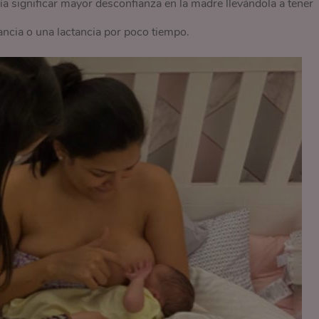
a significar mayor desconfianza en la madre llevándola a tener
ncia o una lactancia por poco tiempo.