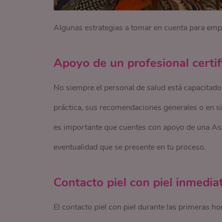
Algunas estrategias a tomar en cuenta para empe
Apoyo de un profesional certif
No siempre el personal de salud está capacitado e
práctica, sus recomendaciones generales o en s
es importante que cuentes con apoyo de una Ase
eventualidad que se presente en tu proceso.
Contacto piel con piel inmedi
El contacto piel con piel durante las primeras h