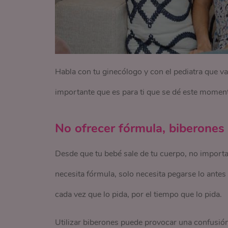
Habla con tu ginecólogo y con el pediatra que va a
importante que es para ti que se dé este momento
No ofrecer fórmula, biberones
Desde que tu bebé sale de tu cuerpo, no importa s
necesita fórmula, solo necesita pegarse lo antes
cada vez que lo pida, por el tiempo que lo pida.
Utilizar biberones puede provocar una confusión 