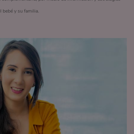
 bebé y su familia.