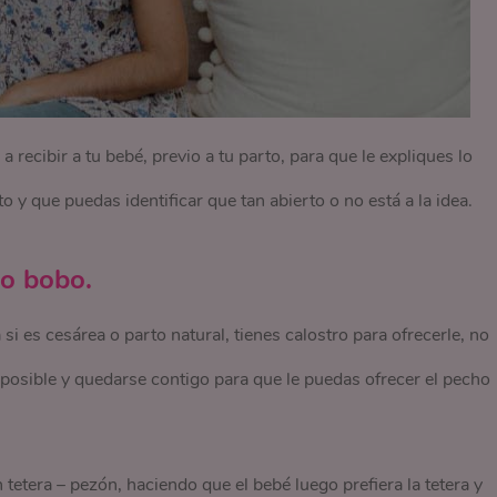
 recibir a tu bebé, previo a tu parto, para que le expliques lo
 y que puedas identificar que tan abierto o no está a la idea.
 o bobo.
i es cesárea o parto natural, tienes calostro para ofrecerle, no
 posible y quedarse contigo para que le puedas ofrecer el pecho
tetera – pezón, haciendo que el bebé luego prefiera la tetera y