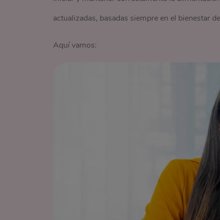
actualizadas, basadas siempre en el bienestar del
Aquí vamos: